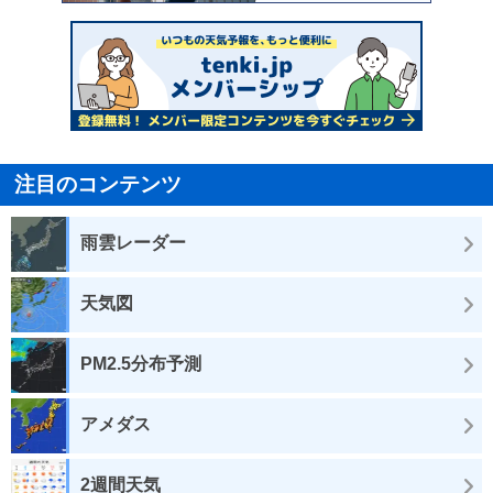
注目のコンテンツ
雨雲レーダー
天気図
PM2.5分布予測
アメダス
2週間天気