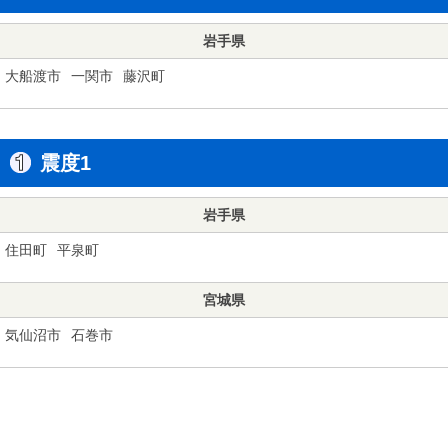
岩手県
大船渡市
一関市
藤沢町
震度1
岩手県
住田町
平泉町
宮城県
気仙沼市
石巻市