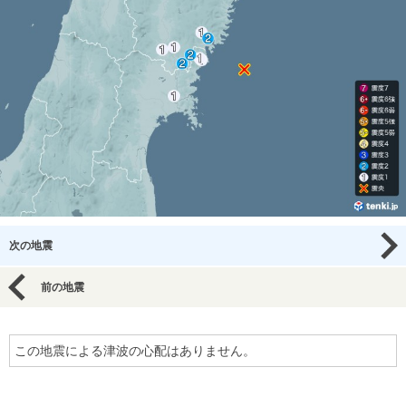
次の地震
前の地震
この地震による津波の心配はありません。