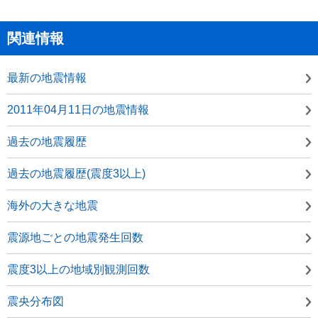
関連情報
最新の地震情報
2011年04月11日の地震情報
過去の地震履歴
過去の地震履歴(震度3以上)
海外の大きな地震
震源地ごとの地震発生回数
震度3以上の地域別観測回数
震央分布図