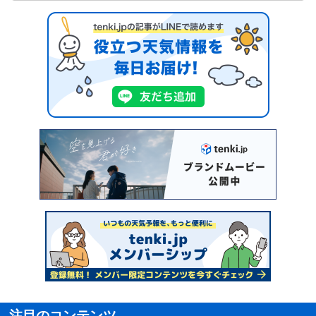
注目のコンテンツ