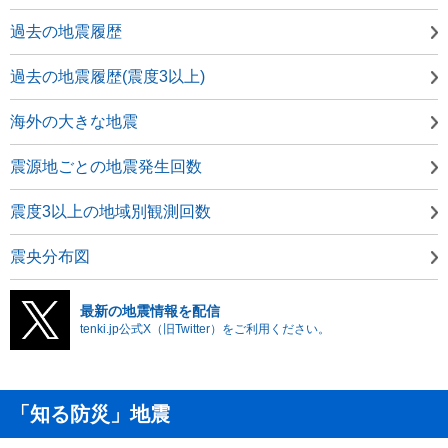
過去の地震履歴
過去の地震履歴(震度3以上)
海外の大きな地震
震源地ごとの地震発生回数
震度3以上の地域別観測回数
震央分布図
最新の地震情報を配信
tenki.jp公式X（旧Twitter）をご利用ください。
「知る防災」地震