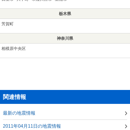
栃木県
芳賀町
神奈川県
相模原中央区
関連情報
最新の地震情報
2011年04月11日の地震情報