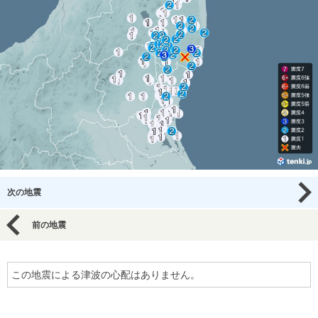
次の地震
前の地震
この地震による津波の心配はありません。