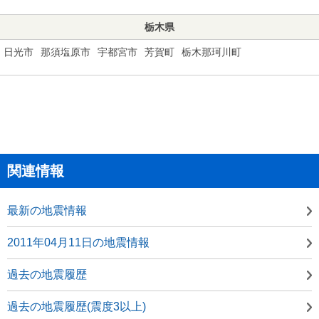
栃木県
日光市
那須塩原市
宇都宮市
芳賀町
栃木那珂川町
関連情報
最新の地震情報
2011年04月11日の地震情報
過去の地震履歴
過去の地震履歴(震度3以上)