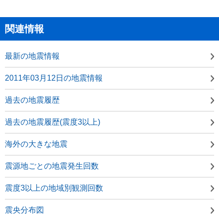
関連情報
最新の地震情報
2011年03月12日の地震情報
過去の地震履歴
過去の地震履歴(震度3以上)
海外の大きな地震
震源地ごとの地震発生回数
震度3以上の地域別観測回数
震央分布図