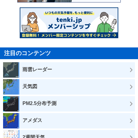
注目のコンテンツ
雨雲レーダー
天気図
PM2.5分布予測
アメダス
2週間天気