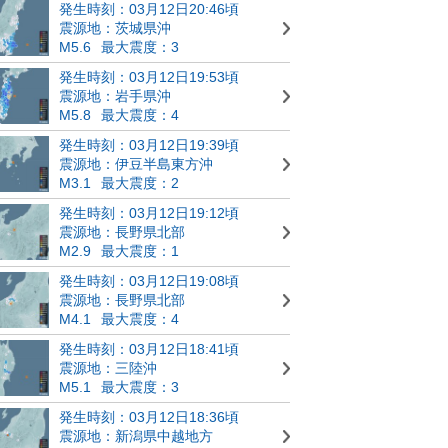
発生時刻：03月12日20:46頃
震源地：茨城県沖
M5.6
最大震度：3
発生時刻：03月12日19:53頃
震源地：岩手県沖
M5.8
最大震度：4
発生時刻：03月12日19:39頃
震源地：伊豆半島東方沖
M3.1
最大震度：2
発生時刻：03月12日19:12頃
震源地：長野県北部
M2.9
最大震度：1
発生時刻：03月12日19:08頃
震源地：長野県北部
M4.1
最大震度：4
発生時刻：03月12日18:41頃
震源地：三陸沖
M5.1
最大震度：3
発生時刻：03月12日18:36頃
震源地：新潟県中越地方