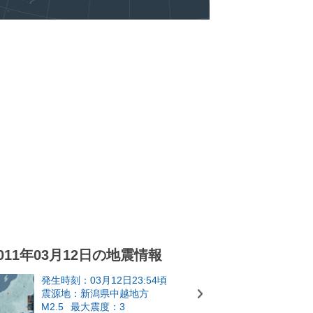
011年03月12日の地震情報
発生時刻：03月12日23:54頃
震源地：新潟県中越地方
M2.5
最大震度：3