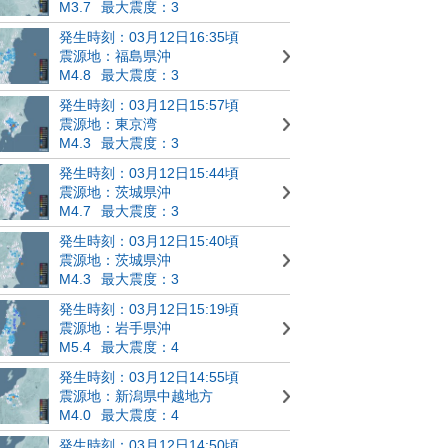
M3.7
最大震度：3
発生時刻：03月12日16:35頃
震源地：福島県沖
M4.8
最大震度：3
発生時刻：03月12日15:57頃
震源地：東京湾
M4.3
最大震度：3
発生時刻：03月12日15:44頃
震源地：茨城県沖
M4.7
最大震度：3
発生時刻：03月12日15:40頃
震源地：茨城県沖
M4.3
最大震度：3
発生時刻：03月12日15:19頃
震源地：岩手県沖
M5.4
最大震度：4
発生時刻：03月12日14:55頃
震源地：新潟県中越地方
M4.0
最大震度：4
発生時刻：03月12日14:50頃