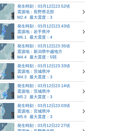
発生時刻：03月12日23:52頃
震源地：長野県北部
M2.4
最大震度：3
発生時刻：03月12日23:43頃
震源地：岩手県沖
M6.1
最大震度：4
発生時刻：03月12日23:35頃
震源地：新潟県中越地方
M4.4
最大震度：5弱
発生時刻：03月12日23:33頃
震源地：茨城県沖
M4.3
最大震度：3
発生時刻：03月12日23:14頃
震源地：茨城県沖
M5.2
最大震度：3
発生時刻：03月12日23:03頃
震源地：宮城県沖
M5.8
最大震度：3
発生時刻：03月12日22:27頃
震源地：長野県北部