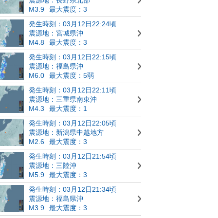
M3.9
最大震度：3
発生時刻：03月12日22:24頃
震源地：宮城県沖
M4.8
最大震度：3
発生時刻：03月12日22:15頃
震源地：福島県沖
M6.0
最大震度：5弱
発生時刻：03月12日22:11頃
震源地：三重県南東沖
M4.3
最大震度：1
発生時刻：03月12日22:05頃
震源地：新潟県中越地方
M2.6
最大震度：3
発生時刻：03月12日21:54頃
震源地：三陸沖
M5.9
最大震度：3
発生時刻：03月12日21:34頃
震源地：福島県沖
M3.9
最大震度：3