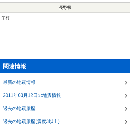
長野県
栄村
関連情報
最新の地震情報
2011年03月12日の地震情報
過去の地震履歴
過去の地震履歴(震度3以上)