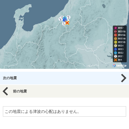
次の地震
前の地震
この地震による津波の心配はありません。