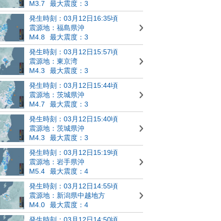
M3.7
最大震度：3
発生時刻：03月12日16:35頃
震源地：福島県沖
M4.8
最大震度：3
発生時刻：03月12日15:57頃
震源地：東京湾
M4.3
最大震度：3
発生時刻：03月12日15:44頃
震源地：茨城県沖
M4.7
最大震度：3
発生時刻：03月12日15:40頃
震源地：茨城県沖
M4.3
最大震度：3
発生時刻：03月12日15:19頃
震源地：岩手県沖
M5.4
最大震度：4
発生時刻：03月12日14:55頃
震源地：新潟県中越地方
M4.0
最大震度：4
発生時刻：03月12日14:50頃