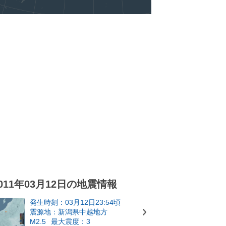
011年03月12日の地震情報
発生時刻：03月12日23:54頃
震源地：新潟県中越地方
M2.5
最大震度：3