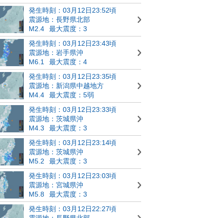
発生時刻：03月12日23:52頃
震源地：長野県北部
M2.4
最大震度：3
発生時刻：03月12日23:43頃
震源地：岩手県沖
M6.1
最大震度：4
発生時刻：03月12日23:35頃
震源地：新潟県中越地方
M4.4
最大震度：5弱
発生時刻：03月12日23:33頃
震源地：茨城県沖
M4.3
最大震度：3
発生時刻：03月12日23:14頃
震源地：茨城県沖
M5.2
最大震度：3
発生時刻：03月12日23:03頃
震源地：宮城県沖
M5.8
最大震度：3
発生時刻：03月12日22:27頃
震源地：長野県北部