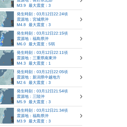
M3.9
最大震度：3
発生時刻：03月12日22:24頃
震源地：宮城県沖
M4.8
最大震度：3
発生時刻：03月12日22:15頃
震源地：福島県沖
M6.0
最大震度：5弱
発生時刻：03月12日22:11頃
震源地：三重県南東沖
M4.3
最大震度：1
発生時刻：03月12日22:05頃
震源地：新潟県中越地方
M2.6
最大震度：3
発生時刻：03月12日21:54頃
震源地：三陸沖
M5.9
最大震度：3
発生時刻：03月12日21:34頃
震源地：福島県沖
M3.9
最大震度：3