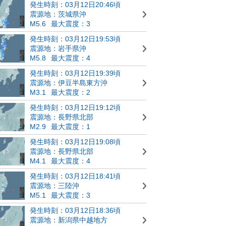
発生時刻：03月12日20:46頃
震源地：茨城県沖
M5.6
最大震度：3
発生時刻：03月12日19:53頃
震源地：岩手県沖
M5.8
最大震度：4
発生時刻：03月12日19:39頃
震源地：伊豆半島東方沖
M3.1
最大震度：2
発生時刻：03月12日19:12頃
震源地：長野県北部
M2.9
最大震度：1
発生時刻：03月12日19:08頃
震源地：長野県北部
M4.1
最大震度：4
発生時刻：03月12日18:41頃
震源地：三陸沖
M5.1
最大震度：3
発生時刻：03月12日18:36頃
震源地：新潟県中越地方