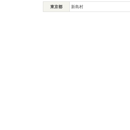
東京都
新島村