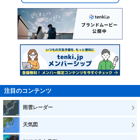
注目のコンテンツ
雨雲レーダー
天気図