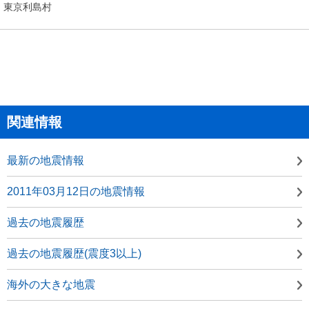
東京利島村
関連情報
最新の地震情報
2011年03月12日の地震情報
過去の地震履歴
過去の地震履歴(震度3以上)
海外の大きな地震