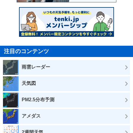
注目のコンテンツ
雨雲レーダー
天気図
PM2.5分布予測
アメダス
2週間天気