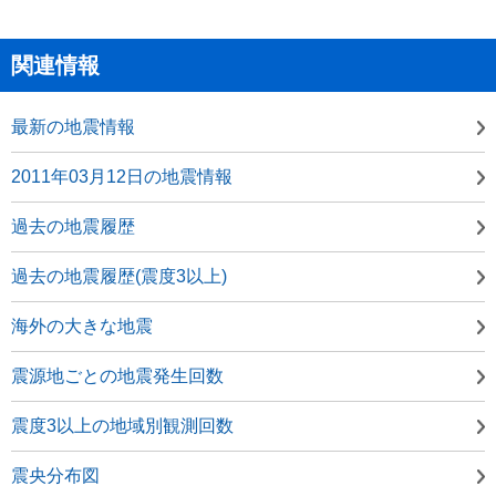
関連情報
最新の地震情報
2011年03月12日の地震情報
過去の地震履歴
過去の地震履歴(震度3以上)
海外の大きな地震
震源地ごとの地震発生回数
震度3以上の地域別観測回数
震央分布図