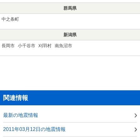
群馬県
中之条町
新潟県
長岡市
小千谷市
刈羽村
南魚沼市
関連情報
最新の地震情報
2011年03月12日の地震情報