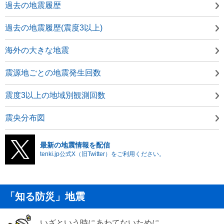
過去の地震履歴
過去の地震履歴(震度3以上)
海外の大きな地震
震源地ごとの地震発生回数
震度3以上の地域別観測回数
震央分布図
最新の地震情報を配信
tenki.jp公式X（旧Twitter）をご利用ください。
「知る防災」地震
いざという時にあわてないために