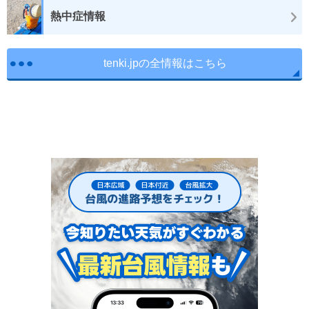
熱中症情報
tenki.jpの全情報はこちら