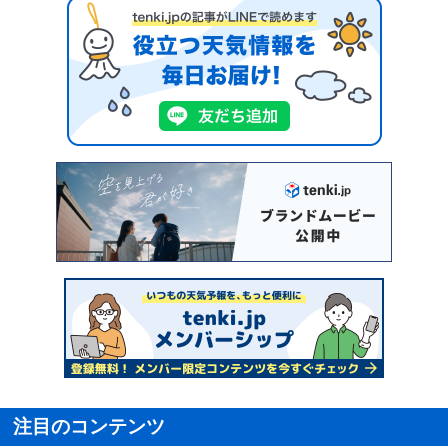
注目のコンテンツ