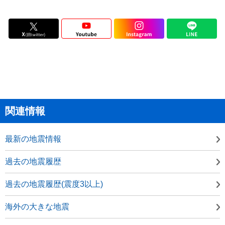
関連情報
最新の地震情報
過去の地震履歴
過去の地震履歴(震度3以上)
海外の大きな地震