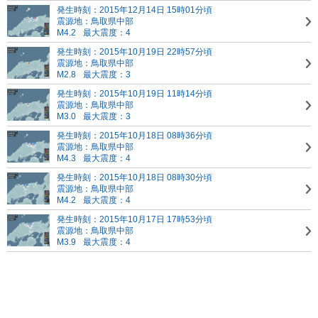
発生時刻：2015年12月14日 15時01分頃
震源地：鳥取県中部
M4.2
最大震度：4
発生時刻：2015年10月19日 22時57分頃
震源地：鳥取県中部
M2.8
最大震度：3
発生時刻：2015年10月19日 11時14分頃
震源地：鳥取県中部
M3.0
最大震度：3
発生時刻：2015年10月18日 08時36分頃
震源地：鳥取県中部
M4.3
最大震度：4
発生時刻：2015年10月18日 08時30分頃
震源地：鳥取県中部
M4.2
最大震度：4
発生時刻：2015年10月17日 17時53分頃
震源地：鳥取県中部
M3.9
最大震度：4