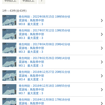
6弱以上
6強以上
7
1件～43件(全43件)
発生時刻：2022年08月15日 19時56分頃
震源地：鳥取県中部
M3.8
最大震度：3
発生時刻：2017年07月12日 13時35分頃
震源地：鳥取県中部
M3.3
最大震度：3
発生時刻：2017年04月08日 20時42分頃
震源地：鳥取県中部
M3.3
最大震度：3
発生時刻：2017年02月26日 05時14分頃
震源地：鳥取県中部
M3.1
最大震度：3
発生時刻：2016年12月27日 20時31分頃
震源地：鳥取県中部
M3.4
最大震度：3
発生時刻：2016年12月18日 16時55分頃
震源地：鳥取県中部
M3.7
最大震度：3
発生時刻：2016年11月08日 17時16分頃
震源地：鳥取県中部