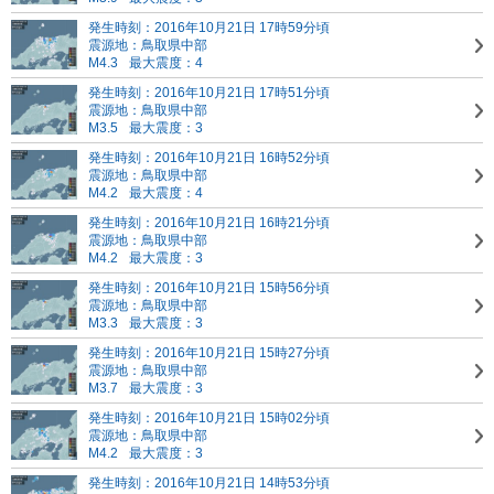
発生時刻：2016年10月21日 17時59分頃
震源地：鳥取県中部
M4.3
最大震度：4
発生時刻：2016年10月21日 17時51分頃
震源地：鳥取県中部
M3.5
最大震度：3
発生時刻：2016年10月21日 16時52分頃
震源地：鳥取県中部
M4.2
最大震度：4
発生時刻：2016年10月21日 16時21分頃
震源地：鳥取県中部
M4.2
最大震度：3
発生時刻：2016年10月21日 15時56分頃
震源地：鳥取県中部
M3.3
最大震度：3
発生時刻：2016年10月21日 15時27分頃
震源地：鳥取県中部
M3.7
最大震度：3
発生時刻：2016年10月21日 15時02分頃
震源地：鳥取県中部
M4.2
最大震度：3
発生時刻：2016年10月21日 14時53分頃