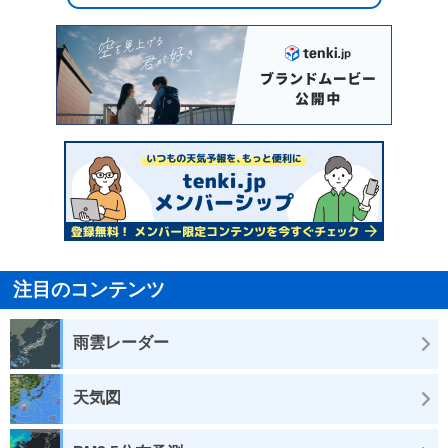
注目のコンテンツ
雨雲レーダー
天気図