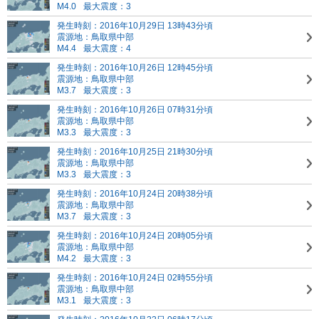
M4.0
最大震度：3
発生時刻：2016年10月29日 13時43分頃
震源地：鳥取県中部
M4.4
最大震度：4
発生時刻：2016年10月26日 12時45分頃
震源地：鳥取県中部
M3.7
最大震度：3
発生時刻：2016年10月26日 07時31分頃
震源地：鳥取県中部
M3.3
最大震度：3
発生時刻：2016年10月25日 21時30分頃
震源地：鳥取県中部
M3.3
最大震度：3
発生時刻：2016年10月24日 20時38分頃
震源地：鳥取県中部
M3.7
最大震度：3
発生時刻：2016年10月24日 20時05分頃
震源地：鳥取県中部
M4.2
最大震度：3
発生時刻：2016年10月24日 02時55分頃
震源地：鳥取県中部
M3.1
最大震度：3