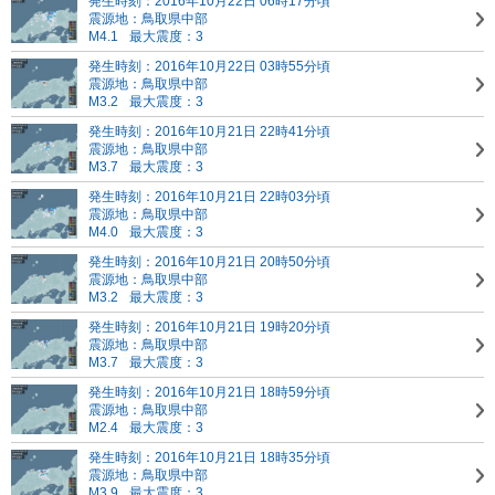
発生時刻：2016年10月22日 06時17分頃
震源地：鳥取県中部
M4.1
最大震度：3
発生時刻：2016年10月22日 03時55分頃
震源地：鳥取県中部
M3.2
最大震度：3
発生時刻：2016年10月21日 22時41分頃
震源地：鳥取県中部
M3.7
最大震度：3
発生時刻：2016年10月21日 22時03分頃
震源地：鳥取県中部
M4.0
最大震度：3
発生時刻：2016年10月21日 20時50分頃
震源地：鳥取県中部
M3.2
最大震度：3
発生時刻：2016年10月21日 19時20分頃
震源地：鳥取県中部
M3.7
最大震度：3
発生時刻：2016年10月21日 18時59分頃
震源地：鳥取県中部
M2.4
最大震度：3
発生時刻：2016年10月21日 18時35分頃
震源地：鳥取県中部
M3.9
最大震度：3