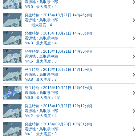
震源地：鳥取県中部
M5.0
最大震度：4
発生時刻：2016年10月21日 14時46分頃
震源地：鳥取県中部
---
最大震度：4
発生時刻：2016年10月21日 14時33分頃
震源地：鳥取県中部
M4.3
最大震度：4
発生時刻：2016年10月21日 14時30分頃
震源地：鳥取県中部
M4.6
最大震度：3
発生時刻：2016年10月21日 14時15分頃
震源地：鳥取県中部
M3.8
最大震度：3
発生時刻：2016年10月21日 14時07分頃
震源地：鳥取県中部
M6.6
最大震度：6弱
発生時刻：2016年10月21日 12時12分頃
震源地：鳥取県中部
M4.2
最大震度：4
発生時刻：2016年09月28日 10時31分頃
震源地：鳥取県中部
M4.1
最大震度：3