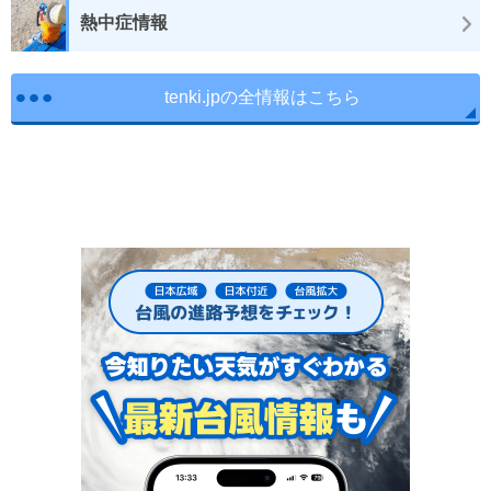
熱中症情報
tenki.jpの全情報はこちら