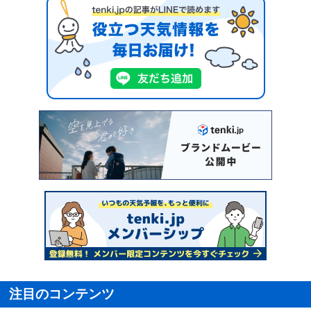
注目のコンテンツ