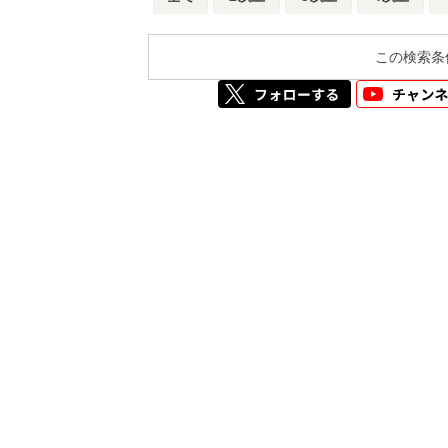
この検索条