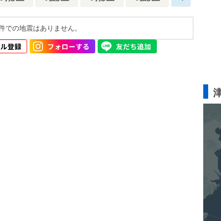
件での地震はありません。