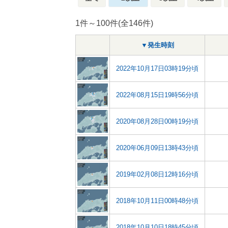
1件～100件(全146件)
▼発生時刻
2022年10月17日03時19分頃
2022年08月15日19時56分頃
2020年08月28日00時19分頃
2020年06月09日13時43分頃
2019年02月08日12時16分頃
2018年10月11日00時48分頃
2018年10月10日18時45分頃