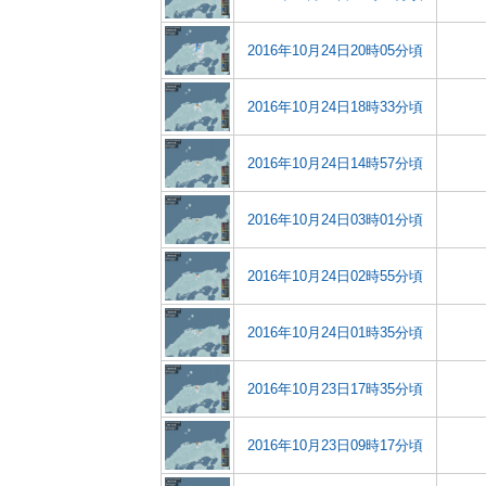
2016年10月24日20時05分頃
2016年10月24日18時33分頃
2016年10月24日14時57分頃
2016年10月24日03時01分頃
2016年10月24日02時55分頃
2016年10月24日01時35分頃
2016年10月23日17時35分頃
2016年10月23日09時17分頃