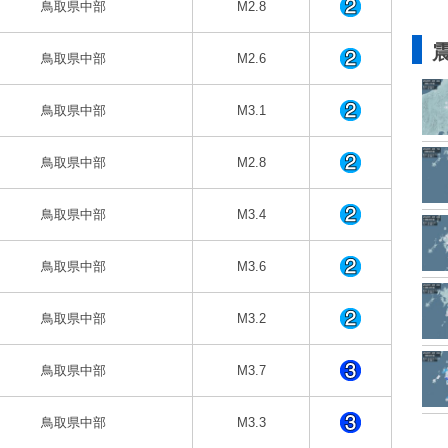
鳥取県中部
M2.8
鳥取県中部
M2.6
鳥取県中部
M3.1
鳥取県中部
M2.8
鳥取県中部
M3.4
鳥取県中部
M3.6
鳥取県中部
M3.2
鳥取県中部
M3.7
鳥取県中部
M3.3