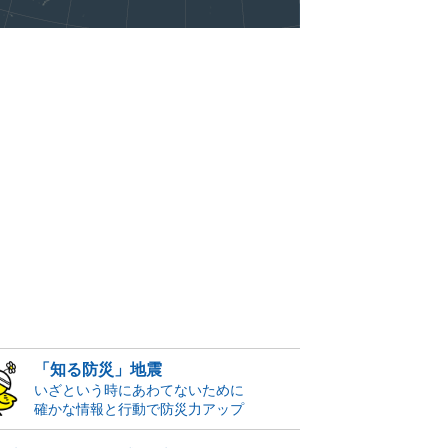
「知る防災」地震
いざという時にあわてないために
確かな情報と行動で防災力アップ