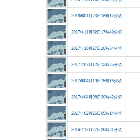
2018年01月23日16時17分頃
2017年11月02日17時49分頃
2017年10月27日10時54分頃
2017年07月12日13時35分頃
2017年04月19日15時16分頃
2017年04月08日20時42分頃
2017年02月26日05時14分頃
2016年12月27日20時31分頃