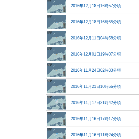
2016年12月18日16時57分頃
2016年12月18日16時55分頃
2016年12月11日04時58分頃
2016年12月01日19時07分頃
2016年11月24日02時33分頃
2016年11月21日10時56分頃
2016年11月17日21時42分頃
2016年11月16日17時17分頃
2016年11月16日11時24分頃