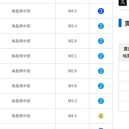
鳥取県中部
M4.0
鳥取県中部
M3.4
鳥取県中部
M2.8
震
地
鳥取県中部
M3.1
鳥取県中部
M2.8
鳥取県中部
M3.8
鳥取県中部
M3.3
鳥取県中部
M4.4