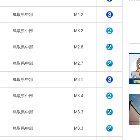
鳥取県中部
M4.2
鳥取県中部
M3.2
鳥取県中部
M2.8
鳥取県中部
M2.7
鳥取県中部
M3.1
鳥取県中部
M3.4
鳥取県中部
M3.3
鳥取県中部
M3.3