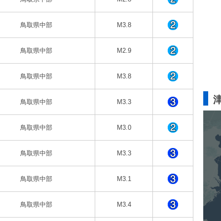
鳥取県中部
M3.8
鳥取県中部
M2.9
鳥取県中部
M3.8
鳥取県中部
M3.3
鳥取県中部
M3.0
鳥取県中部
M3.3
鳥取県中部
M3.1
鳥取県中部
M3.4