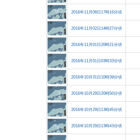
2016年11月08日17時16分頃
2016年11月02日14時27分頃
2016年11月01日20時21分頃
2016年11月01日03時33分頃
2016年10月31日10時39分頃
2016年10月29日20時50分頃
2016年10月29日13時45分頃
2016年10月29日13時43分頃