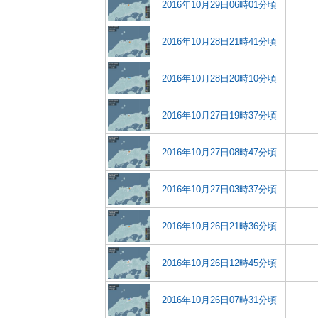
2016年10月29日06時01分頃
2016年10月28日21時41分頃
2016年10月28日20時10分頃
2016年10月27日19時37分頃
2016年10月27日08時47分頃
2016年10月27日03時37分頃
2016年10月26日21時36分頃
2016年10月26日12時45分頃
2016年10月26日07時31分頃