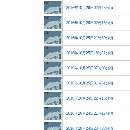
2016年10月26日02時45分頃
2016年10月26日02時18分頃
2016年10月25日21時30分頃
2016年10月25日18時21分頃
2016年10月25日07時08分頃
2016年10月25日01時51分頃
2016年10月24日22時15分頃
2016年10月24日21時17分頃
2016年10月24日20時38分頃