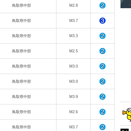
鳥取県中部
M2.8
鳥取県中部
M3.7
鳥取県中部
M3.3
鳥取県中部
M2.5
鳥取県中部
M3.0
鳥取県中部
M3.0
鳥取県中部
M3.9
鳥取県中部
M2.6
鳥取県中部
M3.7