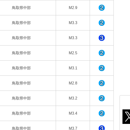
鳥取県中部
M2.9
鳥取県中部
M3.3
鳥取県中部
M3.3
鳥取県中部
M2.5
鳥取県中部
M3.1
鳥取県中部
M2.8
鳥取県中部
M3.2
鳥取県中部
M3.4
鳥取県中部
M3.7