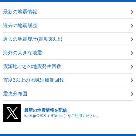
最新の地震情報
過去の地震履歴
過去の地震履歴(震度3以上)
海外の大きな地震
震源地ごとの地震発生回数
震度3以上の地域別観測回数
震央分布図
最新の地震情報を配信
tenki.jp公式X（旧Twitter）をご利用ください。