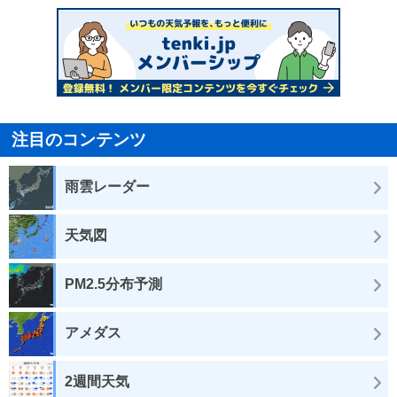
注目のコンテンツ
雨雲レーダー
天気図
PM2.5分布予測
アメダス
2週間天気