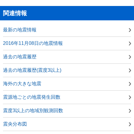
関連情報
最新の地震情報
2016年11月08日の地震情報
過去の地震履歴
過去の地震履歴(震度3以上)
海外の大きな地震
震源地ごとの地震発生回数
震度3以上の地域別観測回数
震央分布図