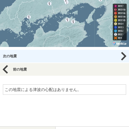
次の地震
前の地震
この地震による津波の心配はありません。