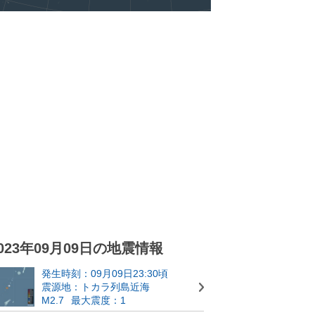
023年09月09日の地震情報
発生時刻：09月09日23:30頃
震源地：トカラ列島近海
M2.7
最大震度：1