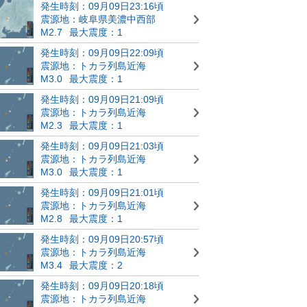
発生時刻：09月09日23:16頃
震源地：岐阜県美濃中西部
M2.7
最大震度：1
発生時刻：09月09日22:09頃
震源地：トカラ列島近海
M3.0
最大震度：1
発生時刻：09月09日21:09頃
震源地：トカラ列島近海
M2.3
最大震度：1
発生時刻：09月09日21:03頃
震源地：トカラ列島近海
M3.0
最大震度：1
発生時刻：09月09日21:01頃
震源地：トカラ列島近海
M2.8
最大震度：1
発生時刻：09月09日20:57頃
震源地：トカラ列島近海
M3.4
最大震度：2
発生時刻：09月09日20:18頃
震源地：トカラ列島近海