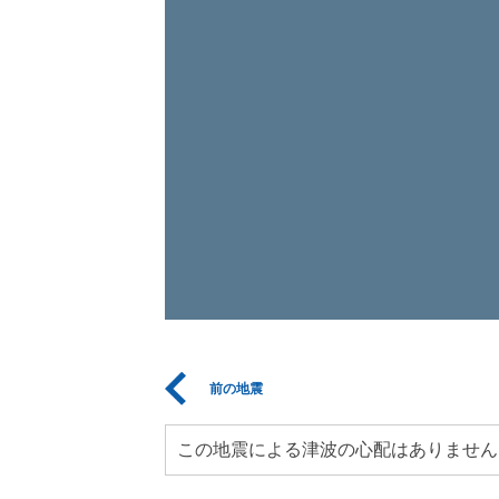
前の地震
この地震による津波の心配はありません