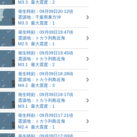
M3.3
最大震度：2
発生時刻：09月09日20:12頃
震源地：千葉県東方沖
M3.3
最大震度：1
発生時刻：09月09日19:47頃
震源地：トカラ列島近海
M2.5
最大震度：1
発生時刻：09月09日19:45頃
震源地：トカラ列島近海
M3.1
最大震度：2
発生時刻：09月09日18:28頃
震源地：トカラ列島近海
M4.2
最大震度：3
発生時刻：09月09日18:17頃
震源地：トカラ列島近海
M3.1
最大震度：1
発生時刻：09月09日17:21頃
震源地：トカラ列島近海
M2.4
最大震度：1
発生時刻：09月09日17:00頃