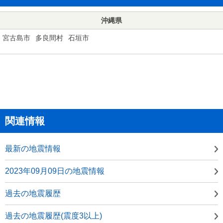
沖縄県
宮古島市
多良間村
石垣市
関連情報
最新の地震情報
2023年09月09日の地震情報
過去の地震履歴
過去の地震履歴(震度3以上)