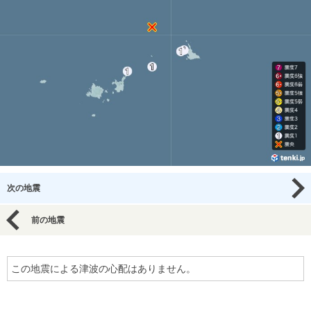
次の地震
前の地震
この地震による津波の心配はありません。