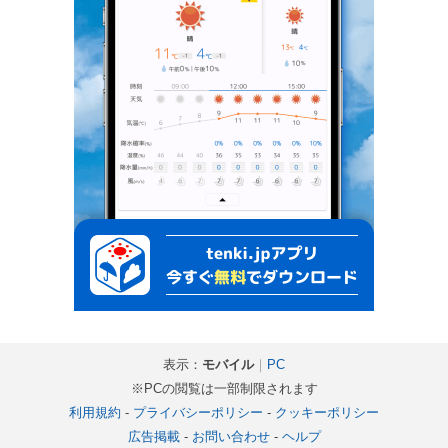
表示：
モバイル
｜
PC
※PCの閲覧は一部制限されます
利用規約
-
プライバシーポリシー
-
クッキーポリシー
広告掲載
-
お問い合わせ
-
ヘルプ