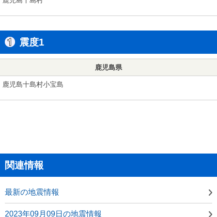
震度1
鹿児島県
鹿児島十島村小宝島
関連情報
最新の地震情報
2023年09月09日の地震情報