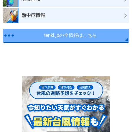
熱中症情報
tenki.jpの全情報はこちら