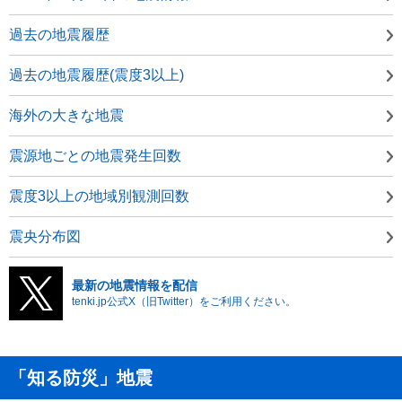
過去の地震履歴
過去の地震履歴(震度3以上)
海外の大きな地震
震源地ごとの地震発生回数
震度3以上の地域別観測回数
震央分布図
最新の地震情報を配信
tenki.jp公式X（旧Twitter）をご利用ください。
「知る防災」地震