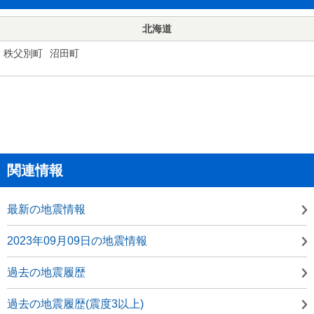
北海道
秩父別町
沼田町
関連情報
最新の地震情報
2023年09月09日の地震情報
過去の地震履歴
過去の地震履歴(震度3以上)