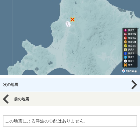
次の地震
前の地震
この地震による津波の心配はありません。