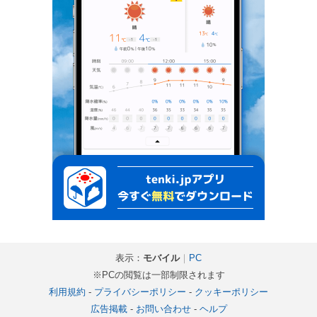
表示：
モバイル
｜
PC
※PCの閲覧は一部制限されます
利用規約
-
プライバシーポリシー
-
クッキーポリシー
広告掲載
-
お問い合わせ
-
ヘルプ