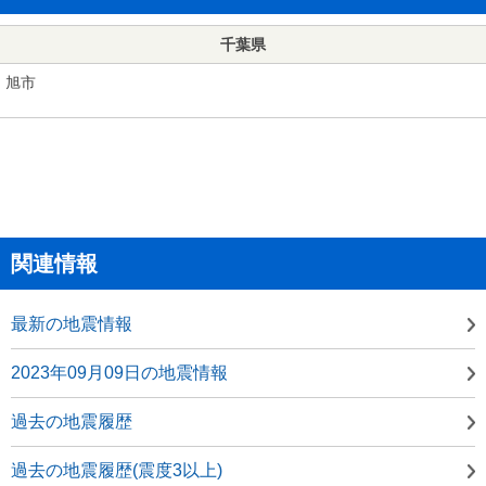
千葉県
旭市
関連情報
最新の地震情報
2023年09月09日の地震情報
過去の地震履歴
過去の地震履歴(震度3以上)