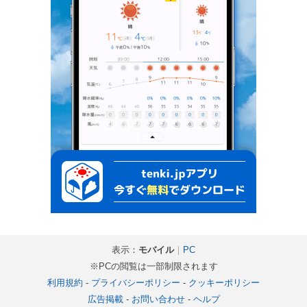
表示：
モバイル
｜
PC
※PCの閲覧は一部制限されます
利用規約
-
プライバシーポリシー
-
クッキーポリシー
広告掲載
-
お問い合わせ
-
ヘルプ