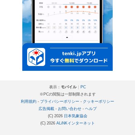
表示：
モバイル
｜
PC
※PCの閲覧は一部制限されます
利用規約
-
プライバシーポリシー
-
クッキーポリシー
広告掲載
-
お問い合わせ
-
ヘルプ
(C) 2026
日本気象協会
(C) 2026
ALiNKインターネット