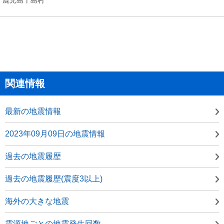
関連情報
最新の地震情報
2023年09月09日の地震情報
過去の地震履歴
過去の地震履歴(震度3以上)
海外の大きな地震
震源地ごとの地震発生回数