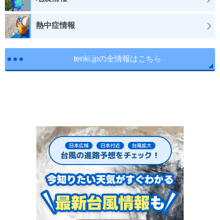
熱中症情報
tenki.jpの全情報はこちら