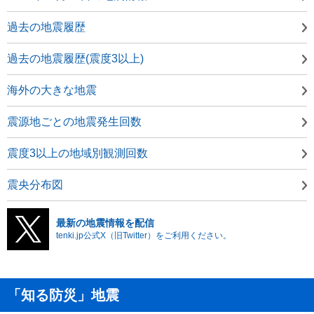
過去の地震履歴
過去の地震履歴(震度3以上)
海外の大きな地震
震源地ごとの地震発生回数
震度3以上の地域別観測回数
震央分布図
最新の地震情報を配信
tenki.jp公式X（旧Twitter）をご利用ください。
「知る防災」地震