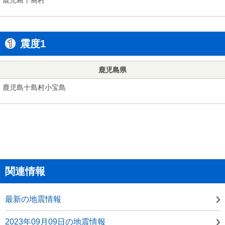
震度1
鹿児島県
鹿児島十島村小宝島
関連情報
最新の地震情報
2023年09月09日の地震情報