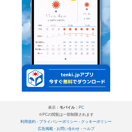
表示：
モバイル
｜
PC
※PCの閲覧は一部制限されます
利用規約
-
プライバシーポリシー
-
クッキーポリシー
広告掲載
-
お問い合わせ
-
ヘルプ