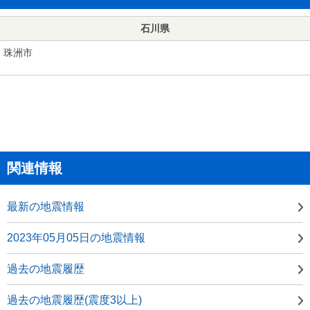
石川県
珠洲市
関連情報
最新の地震情報
2023年05月05日の地震情報
過去の地震履歴
過去の地震履歴(震度3以上)