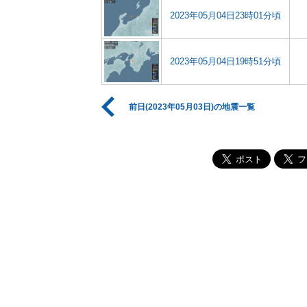
2023年05月04日23時01分頃
2023年05月04日19時51分頃
前日(2023年05月03日)の地震一覧