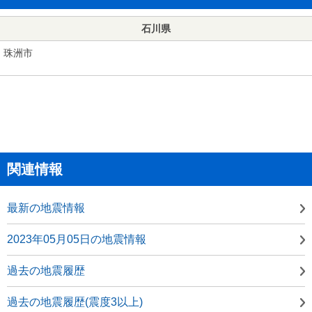
石川県
珠洲市
関連情報
最新の地震情報
2023年05月05日の地震情報
過去の地震履歴
過去の地震履歴(震度3以上)