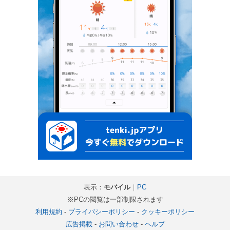
表示：
モバイル
｜
PC
※PCの閲覧は一部制限されます
利用規約
-
プライバシーポリシー
-
クッキーポリシー
広告掲載
-
お問い合わせ
-
ヘルプ