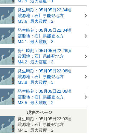
M2.9
最大震度：1
発生時刻：05月05日22:34頃
震源地：石川県能登地方
M3.6
最大震度：2
発生時刻：05月05日22:34頃
震源地：石川県能登地方
M4.1
最大震度：3
発生時刻：05月05日22:26頃
震源地：石川県能登地方
M4.2
最大震度：3
発生時刻：05月05日22:08頃
震源地：石川県能登地方
M3.8
最大震度：3
発生時刻：05月05日22:05頃
震源地：石川県能登地方
M3.5
最大震度：2
現在のページ
発生時刻：05月05日22:03頃
震源地：石川県能登地方
M4.1
最大震度：2