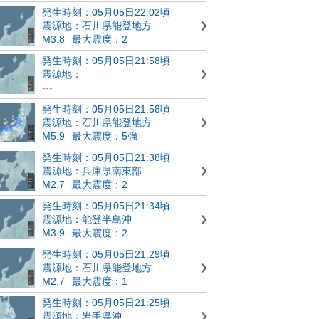
発生時刻：05月05日22:02頃
震源地：石川県能登地方
M3.8
最大震度：2
発生時刻：05月05日21:58頃
震源地：
---
発生時刻：05月05日21:58頃
震源地：石川県能登地方
M5.9
最大震度：5強
発生時刻：05月05日21:38頃
震源地：兵庫県南東部
M2.7
最大震度：2
発生時刻：05月05日21:34頃
震源地：能登半島沖
M3.9
最大震度：2
発生時刻：05月05日21:29頃
震源地：石川県能登地方
M2.7
最大震度：1
発生時刻：05月05日21:25頃
震源地：岩手県沖