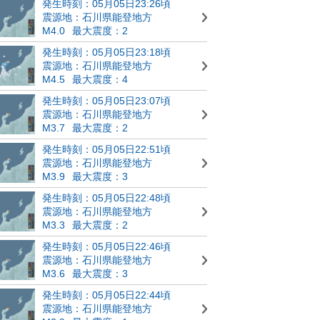
発生時刻：05月05日23:26頃
震源地：石川県能登地方
M4.0
最大震度：2
発生時刻：05月05日23:18頃
震源地：石川県能登地方
M4.5
最大震度：4
発生時刻：05月05日23:07頃
震源地：石川県能登地方
M3.7
最大震度：2
発生時刻：05月05日22:51頃
震源地：石川県能登地方
M3.9
最大震度：3
発生時刻：05月05日22:48頃
震源地：石川県能登地方
M3.3
最大震度：2
発生時刻：05月05日22:46頃
震源地：石川県能登地方
M3.6
最大震度：3
発生時刻：05月05日22:44頃
震源地：石川県能登地方