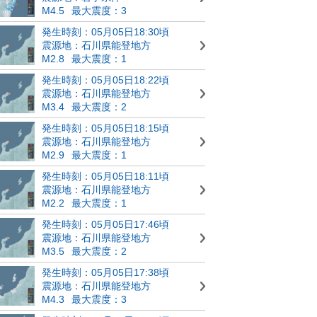
M4.5
最大震度：3
発生時刻：05月05日18:30頃
震源地：石川県能登地方
M2.8
最大震度：1
発生時刻：05月05日18:22頃
震源地：石川県能登地方
M3.4
最大震度：2
発生時刻：05月05日18:15頃
震源地：石川県能登地方
M2.9
最大震度：1
発生時刻：05月05日18:11頃
震源地：石川県能登地方
M2.2
最大震度：1
発生時刻：05月05日17:46頃
震源地：石川県能登地方
M3.5
最大震度：2
発生時刻：05月05日17:38頃
震源地：石川県能登地方
M4.3
最大震度：3