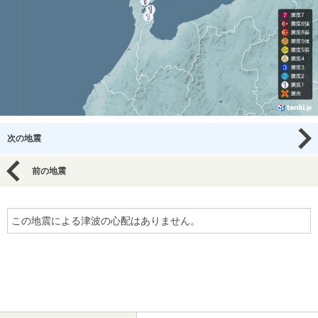
次の地震
前の地震
この地震による津波の心配はありません。