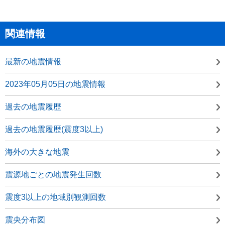
関連情報
最新の地震情報
2023年05月05日の地震情報
過去の地震履歴
過去の地震履歴(震度3以上)
海外の大きな地震
震源地ごとの地震発生回数
震度3以上の地域別観測回数
震央分布図