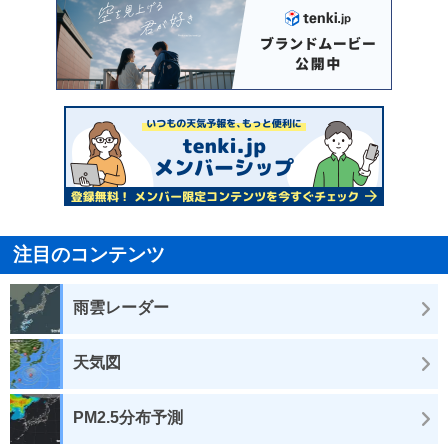
注目のコンテンツ
雨雲レーダー
天気図
PM2.5分布予測