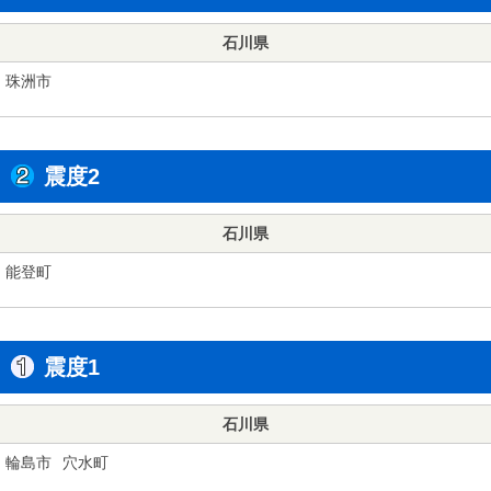
石川県
珠洲市
震度2
石川県
能登町
震度1
石川県
輪島市
穴水町