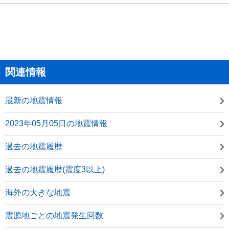
関連情報
最新の地震情報
2023年05月05日の地震情報
過去の地震履歴
過去の地震履歴(震度3以上)
海外の大きな地震
震源地ごとの地震発生回数