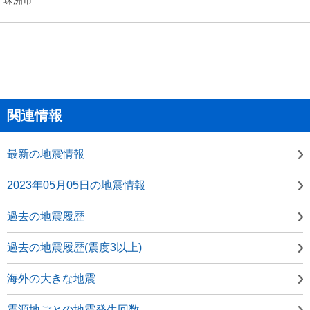
関連情報
最新の地震情報
2023年05月05日の地震情報
過去の地震履歴
過去の地震履歴(震度3以上)
海外の大きな地震
震源地ごとの地震発生回数