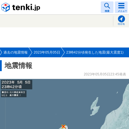
tenki.jp
検索
メニュー
現在地
過去の地震情報
2023年05月05日
23時42分頃発生した地震(最大震度1)
地震情報
2023年05月05日23:45発表