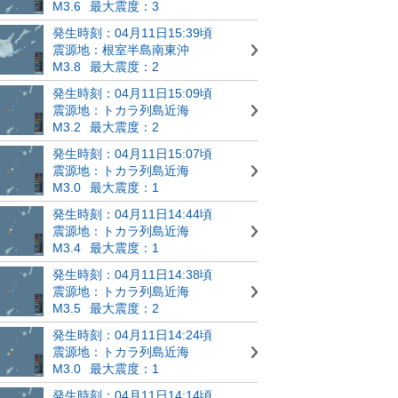
M3.6
最大震度：3
発生時刻：04月11日15:39頃
震源地：根室半島南東沖
M3.8
最大震度：2
発生時刻：04月11日15:09頃
震源地：トカラ列島近海
M3.2
最大震度：2
発生時刻：04月11日15:07頃
震源地：トカラ列島近海
M3.0
最大震度：1
発生時刻：04月11日14:44頃
震源地：トカラ列島近海
M3.4
最大震度：1
発生時刻：04月11日14:38頃
震源地：トカラ列島近海
M3.5
最大震度：2
発生時刻：04月11日14:24頃
震源地：トカラ列島近海
M3.0
最大震度：1
発生時刻：04月11日14:14頃