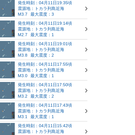
発生時刻：04月11日19:35頃
震源地：トカラ列島近海
M3.7
最大震度：3
発生時刻：04月11日19:14頃
震源地：トカラ列島近海
M2.7
最大震度：1
発生時刻：04月11日19:01頃
震源地：トカラ列島近海
M3.8
最大震度：2
発生時刻：04月11日17:55頃
震源地：トカラ列島近海
M3.0
最大震度：1
発生時刻：04月11日17:50頃
震源地：トカラ列島近海
M3.2
最大震度：2
発生時刻：04月11日17:43頃
震源地：トカラ列島近海
M3.1
最大震度：1
発生時刻：04月11日15:42頃
震源地：トカラ列島近海