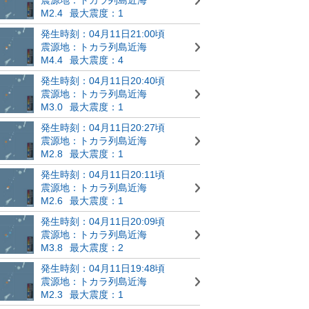
M2.4
最大震度：1
発生時刻：04月11日21:00頃
震源地：トカラ列島近海
M4.4
最大震度：4
発生時刻：04月11日20:40頃
震源地：トカラ列島近海
M3.0
最大震度：1
発生時刻：04月11日20:27頃
震源地：トカラ列島近海
M2.8
最大震度：1
発生時刻：04月11日20:11頃
震源地：トカラ列島近海
M2.6
最大震度：1
発生時刻：04月11日20:09頃
震源地：トカラ列島近海
M3.8
最大震度：2
発生時刻：04月11日19:48頃
震源地：トカラ列島近海
M2.3
最大震度：1