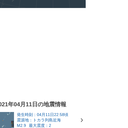
021年04月11日の地震情報
発生時刻：04月11日22:58頃
震源地：トカラ列島近海
M2.9
最大震度：2