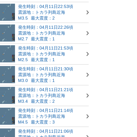
発生時刻：04月11日22:53頃
震源地：トカラ列島近海
M3.5
最大震度：2
発生時刻：04月11日22:26頃
震源地：トカラ列島近海
M2.7
最大震度：1
発生時刻：04月11日21:53頃
震源地：トカラ列島近海
M2.5
最大震度：1
発生時刻：04月11日21:30頃
震源地：トカラ列島近海
M3.0
最大震度：1
発生時刻：04月11日21:21頃
震源地：トカラ列島近海
M3.4
最大震度：2
発生時刻：04月11日21:14頃
震源地：トカラ列島近海
M4.5
最大震度：3
発生時刻：04月11日21:06頃
震源地：トカラ列島近海