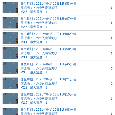
発生時刻：2021年04月10日12時53分頃
震源地：トカラ列島近海頃
M2.6
最大震度：1
発生時刻：2021年04月10日12時07分頃
震源地：トカラ列島近海頃
M2.5
最大震度：1
発生時刻：2021年04月10日11時56分頃
震源地：トカラ列島近海頃
M3.1
最大震度：1
発生時刻：2021年04月10日11時50分頃
震源地：トカラ列島近海頃
M3.1
最大震度：1
発生時刻：2021年04月10日11時45分頃
震源地：トカラ列島近海頃
M3.0
最大震度：1
発生時刻：2021年04月10日11時21分頃
震源地：トカラ列島近海頃
M2.3
最大震度：1
発生時刻：2021年04月10日11時15分頃
震源地：トカラ列島近海頃
M2.6
最大震度：1
発生時刻：2021年04月10日11時08分頃
震源地：トカラ列島近海頃