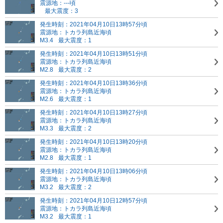
震源地：---頃
最大震度：3
発生時刻：2021年04月10日13時57分頃
震源地：トカラ列島近海頃
M3.4
最大震度：1
発生時刻：2021年04月10日13時51分頃
震源地：トカラ列島近海頃
M2.8
最大震度：2
発生時刻：2021年04月10日13時36分頃
震源地：トカラ列島近海頃
M2.6
最大震度：1
発生時刻：2021年04月10日13時27分頃
震源地：トカラ列島近海頃
M3.3
最大震度：2
発生時刻：2021年04月10日13時20分頃
震源地：トカラ列島近海頃
M2.8
最大震度：1
発生時刻：2021年04月10日13時06分頃
震源地：トカラ列島近海頃
M3.2
最大震度：2
発生時刻：2021年04月10日12時57分頃
震源地：トカラ列島近海頃
M3.2
最大震度：1