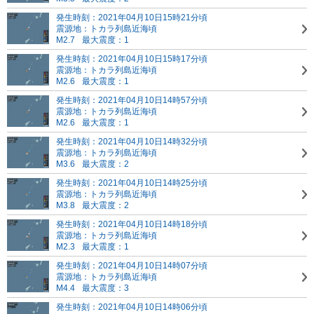
発生時刻：2021年04月10日15時21分頃
震源地：トカラ列島近海頃
M2.7
最大震度：1
発生時刻：2021年04月10日15時17分頃
震源地：トカラ列島近海頃
M2.6
最大震度：1
発生時刻：2021年04月10日14時57分頃
震源地：トカラ列島近海頃
M2.6
最大震度：1
発生時刻：2021年04月10日14時32分頃
震源地：トカラ列島近海頃
M3.6
最大震度：2
発生時刻：2021年04月10日14時25分頃
震源地：トカラ列島近海頃
M3.8
最大震度：2
発生時刻：2021年04月10日14時18分頃
震源地：トカラ列島近海頃
M2.3
最大震度：1
発生時刻：2021年04月10日14時07分頃
震源地：トカラ列島近海頃
M4.4
最大震度：3
発生時刻：2021年04月10日14時06分頃