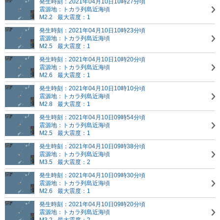
発生時刻：2021年04月10日10時27分頃
震源地：トカラ列島近海頃
M2.2
最大震度：1
発生時刻：2021年04月10日10時23分頃
震源地：トカラ列島近海頃
M2.5
最大震度：1
発生時刻：2021年04月10日10時20分頃
震源地：トカラ列島近海頃
M2.6
最大震度：1
発生時刻：2021年04月10日10時10分頃
震源地：トカラ列島近海頃
M2.8
最大震度：1
発生時刻：2021年04月10日09時54分頃
震源地：トカラ列島近海頃
M2.5
最大震度：1
発生時刻：2021年04月10日09時38分頃
震源地：トカラ列島近海頃
M3.5
最大震度：2
発生時刻：2021年04月10日09時30分頃
震源地：トカラ列島近海頃
M2.6
最大震度：1
発生時刻：2021年04月10日09時20分頃
震源地：トカラ列島近海頃