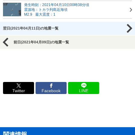
発生時刻：2021年04月10日00時38分頃
震源地：トカラ列島近海頃
M2.9
最大震度：1
翌日(2021年04月11日)の地震一覧
前日(2021年04月09日)の地震一覧
Twitter
Facebook
LINE
関連情報