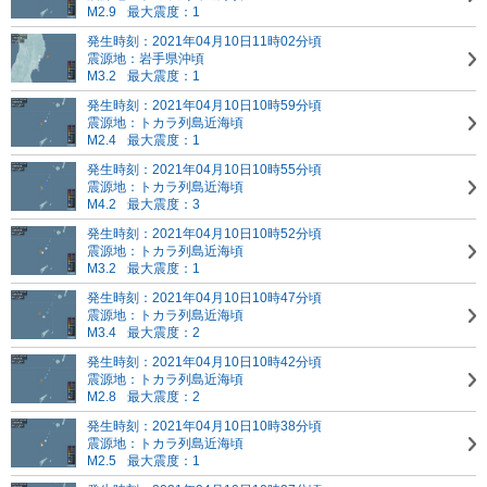
M2.9
最大震度：1
発生時刻：2021年04月10日11時02分頃
震源地：岩手県沖頃
M3.2
最大震度：1
発生時刻：2021年04月10日10時59分頃
震源地：トカラ列島近海頃
M2.4
最大震度：1
発生時刻：2021年04月10日10時55分頃
震源地：トカラ列島近海頃
M4.2
最大震度：3
発生時刻：2021年04月10日10時52分頃
震源地：トカラ列島近海頃
M3.2
最大震度：1
発生時刻：2021年04月10日10時47分頃
震源地：トカラ列島近海頃
M3.4
最大震度：2
発生時刻：2021年04月10日10時42分頃
震源地：トカラ列島近海頃
M2.8
最大震度：2
発生時刻：2021年04月10日10時38分頃
震源地：トカラ列島近海頃
M2.5
最大震度：1