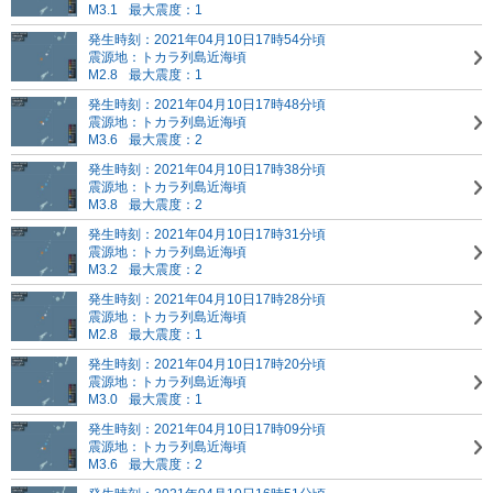
M3.1
最大震度：1
発生時刻：2021年04月10日17時54分頃
震源地：トカラ列島近海頃
M2.8
最大震度：1
発生時刻：2021年04月10日17時48分頃
震源地：トカラ列島近海頃
M3.6
最大震度：2
発生時刻：2021年04月10日17時38分頃
震源地：トカラ列島近海頃
M3.8
最大震度：2
発生時刻：2021年04月10日17時31分頃
震源地：トカラ列島近海頃
M3.2
最大震度：2
発生時刻：2021年04月10日17時28分頃
震源地：トカラ列島近海頃
M2.8
最大震度：1
発生時刻：2021年04月10日17時20分頃
震源地：トカラ列島近海頃
M3.0
最大震度：1
発生時刻：2021年04月10日17時09分頃
震源地：トカラ列島近海頃
M3.6
最大震度：2