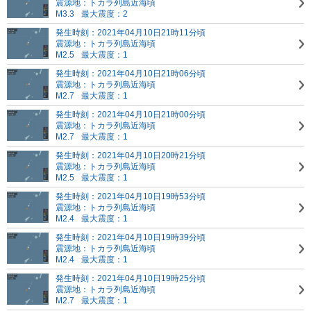
震源地：トカラ列島近海頃
M3.3
最大震度：2
発生時刻：2021年04月10日21時11分頃
震源地：トカラ列島近海頃
M2.5
最大震度：1
発生時刻：2021年04月10日21時06分頃
震源地：トカラ列島近海頃
M2.7
最大震度：1
発生時刻：2021年04月10日21時00分頃
震源地：トカラ列島近海頃
M2.7
最大震度：1
発生時刻：2021年04月10日20時21分頃
震源地：トカラ列島近海頃
M2.5
最大震度：1
発生時刻：2021年04月10日19時53分頃
震源地：トカラ列島近海頃
M2.4
最大震度：1
発生時刻：2021年04月10日19時39分頃
震源地：トカラ列島近海頃
M2.4
最大震度：1
発生時刻：2021年04月10日19時25分頃
震源地：トカラ列島近海頃
M2.7
最大震度：1