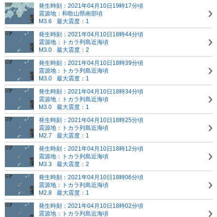
発生時刻：2021年04月10日19時17分頃
震源地：和歌山県南部頃
M3.6
最大震度：1
発生時刻：2021年04月10日18時44分頃
震源地：トカラ列島近海頃
M3.0
最大震度：2
発生時刻：2021年04月10日18時39分頃
震源地：トカラ列島近海頃
M3.0
最大震度：1
発生時刻：2021年04月10日18時34分頃
震源地：トカラ列島近海頃
M3.0
最大震度：1
発生時刻：2021年04月10日18時25分頃
震源地：トカラ列島近海頃
M2.7
最大震度：1
発生時刻：2021年04月10日18時12分頃
震源地：トカラ列島近海頃
M3.3
最大震度：2
発生時刻：2021年04月10日18時06分頃
震源地：トカラ列島近海頃
M2.8
最大震度：1
発生時刻：2021年04月10日18時02分頃
震源地：トカラ列島近海頃