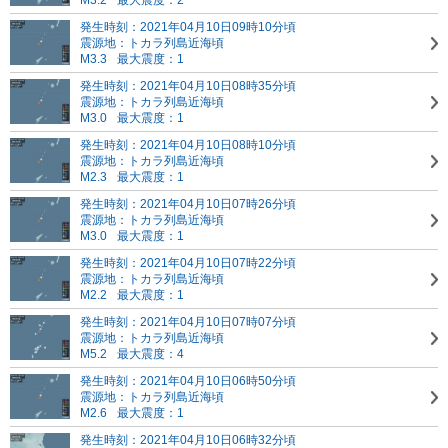
M3.2
最大震度：2
発生時刻：2021年04月10日09時10分頃
震源地：トカラ列島近海頃
M3.3
最大震度：1
発生時刻：2021年04月10日08時35分頃
震源地：トカラ列島近海頃
M3.0
最大震度：1
発生時刻：2021年04月10日08時10分頃
震源地：トカラ列島近海頃
M2.3
最大震度：1
発生時刻：2021年04月10日07時26分頃
震源地：トカラ列島近海頃
M3.0
最大震度：1
発生時刻：2021年04月10日07時22分頃
震源地：トカラ列島近海頃
M2.2
最大震度：1
発生時刻：2021年04月10日07時07分頃
震源地：トカラ列島近海頃
M5.2
最大震度：4
発生時刻：2021年04月10日06時50分頃
震源地：トカラ列島近海頃
M2.6
最大震度：1
発生時刻：2021年04月10日06時32分頃