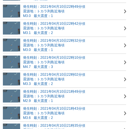
発生時刻：2021年04月10日22時49分頃
震源地：トカラ列島近海頃
M3.0
最大震度：1
発生時刻：2021年04月10日22時42分頃
震源地：トカラ列島近海頃
M3.1
最大震度：2
発生時刻：2021年04月10日22時32分頃
震源地：トカラ列島近海頃
M3.0
最大震度：1
発生時刻：2021年04月10日22時10分頃
震源地：トカラ列島近海頃
M4.7
最大震度：3
発生時刻：2021年04月10日22時02分頃
震源地：トカラ列島近海頃
M3.3
最大震度：2
発生時刻：2021年04月10日21時49分頃
震源地：トカラ列島近海頃
M2.9
最大震度：1
発生時刻：2021年04月10日21時43分頃
震源地：トカラ列島近海頃
M3.6
最大震度：2
発生時刻：2021年04月10日21時35分頃