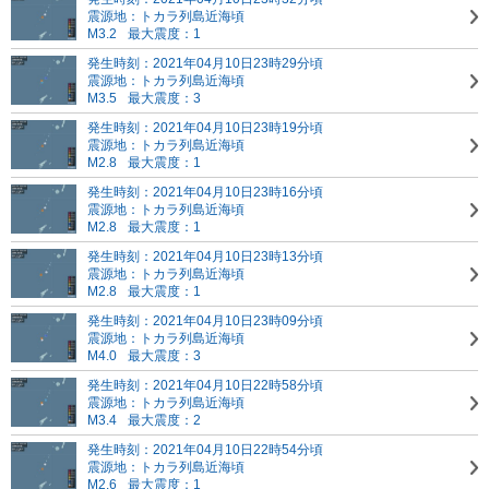
震源地：トカラ列島近海頃
M3.2
最大震度：1
発生時刻：2021年04月10日23時29分頃
震源地：トカラ列島近海頃
M3.5
最大震度：3
発生時刻：2021年04月10日23時19分頃
震源地：トカラ列島近海頃
M2.8
最大震度：1
発生時刻：2021年04月10日23時16分頃
震源地：トカラ列島近海頃
M2.8
最大震度：1
発生時刻：2021年04月10日23時13分頃
震源地：トカラ列島近海頃
M2.8
最大震度：1
発生時刻：2021年04月10日23時09分頃
震源地：トカラ列島近海頃
M4.0
最大震度：3
発生時刻：2021年04月10日22時58分頃
震源地：トカラ列島近海頃
M3.4
最大震度：2
発生時刻：2021年04月10日22時54分頃
震源地：トカラ列島近海頃
M2.6
最大震度：1