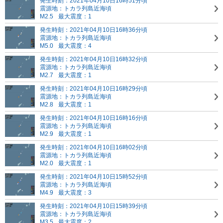
発生時刻：2021年04月10日16時51分頃
震源地：トカラ列島近海頃
M2.5
最大震度：1
発生時刻：2021年04月10日16時36分頃
震源地：トカラ列島近海頃
M5.0
最大震度：4
発生時刻：2021年04月10日16時32分頃
震源地：トカラ列島近海頃
M2.7
最大震度：1
発生時刻：2021年04月10日16時29分頃
震源地：トカラ列島近海頃
M2.8
最大震度：1
発生時刻：2021年04月10日16時16分頃
震源地：トカラ列島近海頃
M2.9
最大震度：1
発生時刻：2021年04月10日16時02分頃
震源地：トカラ列島近海頃
M2.0
最大震度：1
発生時刻：2021年04月10日15時52分頃
震源地：トカラ列島近海頃
M4.9
最大震度：3
発生時刻：2021年04月10日15時39分頃
震源地：トカラ列島近海頃
M3.5
最大震度：2