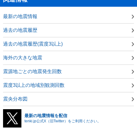
最新の地震情報
過去の地震履歴
過去の地震履歴(震度3以上)
海外の大きな地震
震源地ごとの地震発生回数
震度3以上の地域別観測回数
震央分布図
最新の地震情報を配信
tenki.jp公式X（旧Twitter）をご利用ください。