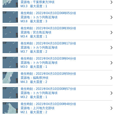
震源地：千葉県東方沖頃
M3.3
最大震度：1
発生時刻：2021年04月10日06時05分頃
震源地：トカラ列島近海頃
M3.8
最大震度：3
発生時刻：2021年04月10日03時39分頃
震源地：宮古島近海頃
M3.4
最大震度：1
発生時刻：2021年04月10日03時17分頃
震源地：トカラ列島近海頃
M3.7
最大震度：2
発生時刻：2021年04月10日03時04分頃
震源地：トカラ列島近海頃
M3.0
最大震度：1
発生時刻：2021年04月10日01時59分頃
震源地：福島県沖頃
M4.3
最大震度：2
発生時刻：2021年04月10日00時57分頃
震源地：トカラ列島近海頃
M3.2
最大震度：1
発生時刻：2021年04月10日00時48分頃
震源地：上川地方北部頃
M2.1
最大震度：2