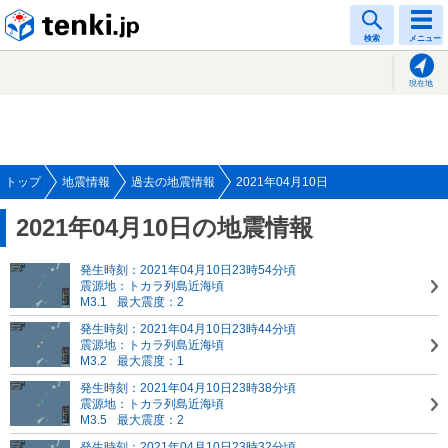
tenki.jp
検索
メニュー
現在地
トップ
地震情報
過去の地震情報
2021年04月10日
2021年04月10日の地震情報
発生時刻：2021年04月10日23時54分頃
震源地：トカラ列島近海頃
M3.1
最大震度：2
発生時刻：2021年04月10日23時44分頃
震源地：トカラ列島近海頃
M3.2
最大震度：1
発生時刻：2021年04月10日23時38分頃
震源地：トカラ列島近海頃
M3.5
最大震度：2
発生時刻：2021年04月10日23時32分頃