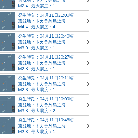
M2.4
最大震度：1
発生時刻：04月11日21:00頃
震源地：トカラ列島近海
M4.4
最大震度：4
発生時刻：04月11日20:40頃
震源地：トカラ列島近海
M3.0
最大震度：1
発生時刻：04月11日20:27頃
震源地：トカラ列島近海
M2.8
最大震度：1
発生時刻：04月11日20:11頃
震源地：トカラ列島近海
M2.6
最大震度：1
発生時刻：04月11日20:09頃
震源地：トカラ列島近海
M3.8
最大震度：2
発生時刻：04月11日19:48頃
震源地：トカラ列島近海
M2.3
最大震度：1