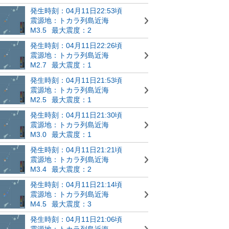
発生時刻：04月11日22:53頃
震源地：トカラ列島近海
M3.5
最大震度：2
発生時刻：04月11日22:26頃
震源地：トカラ列島近海
M2.7
最大震度：1
発生時刻：04月11日21:53頃
震源地：トカラ列島近海
M2.5
最大震度：1
発生時刻：04月11日21:30頃
震源地：トカラ列島近海
M3.0
最大震度：1
発生時刻：04月11日21:21頃
震源地：トカラ列島近海
M3.4
最大震度：2
発生時刻：04月11日21:14頃
震源地：トカラ列島近海
M4.5
最大震度：3
発生時刻：04月11日21:06頃
震源地：トカラ列島近海