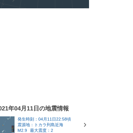
021年04月11日の地震情報
発生時刻：04月11日22:58頃
震源地：トカラ列島近海
M2.9
最大震度：2