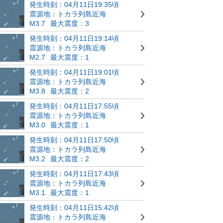
発生時刻：04月11日19:35頃
震源地：トカラ列島近海
M3.7
最大震度：3
発生時刻：04月11日19:14頃
震源地：トカラ列島近海
M2.7
最大震度：1
発生時刻：04月11日19:01頃
震源地：トカラ列島近海
M3.8
最大震度：2
発生時刻：04月11日17:55頃
震源地：トカラ列島近海
M3.0
最大震度：1
発生時刻：04月11日17:50頃
震源地：トカラ列島近海
M3.2
最大震度：2
発生時刻：04月11日17:43頃
震源地：トカラ列島近海
M3.1
最大震度：1
発生時刻：04月11日15:42頃
震源地：トカラ列島近海