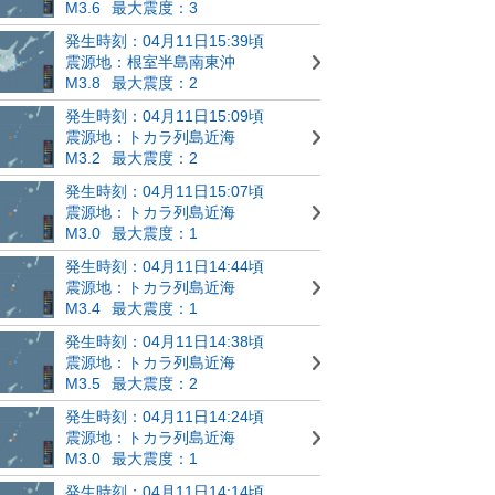
M3.6
最大震度：3
発生時刻：04月11日15:39頃
震源地：根室半島南東沖
M3.8
最大震度：2
発生時刻：04月11日15:09頃
震源地：トカラ列島近海
M3.2
最大震度：2
発生時刻：04月11日15:07頃
震源地：トカラ列島近海
M3.0
最大震度：1
発生時刻：04月11日14:44頃
震源地：トカラ列島近海
M3.4
最大震度：1
発生時刻：04月11日14:38頃
震源地：トカラ列島近海
M3.5
最大震度：2
発生時刻：04月11日14:24頃
震源地：トカラ列島近海
M3.0
最大震度：1
発生時刻：04月11日14:14頃