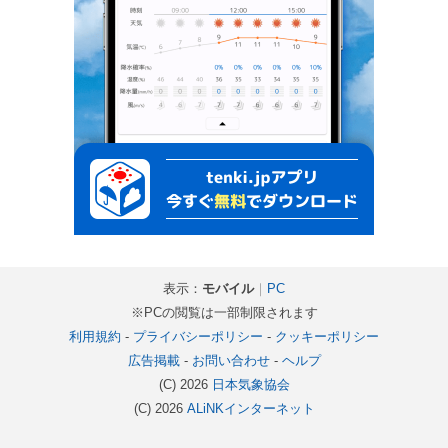
表示：
モバイル
｜
PC
※PCの閲覧は一部制限されます
利用規約
-
プライバシーポリシー
-
クッキーポリシー
広告掲載
-
お問い合わせ
-
ヘルプ
(C) 2026
日本気象協会
(C) 2026
ALiNKインターネット