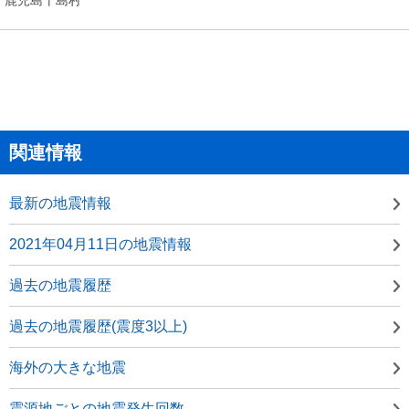
関連情報
最新の地震情報
2021年04月11日の地震情報
過去の地震履歴
過去の地震履歴(震度3以上)
海外の大きな地震
震源地ごとの地震発生回数