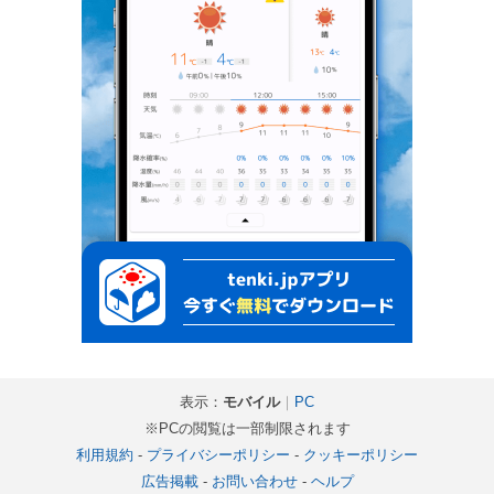
表示：
モバイル
｜
PC
※PCの閲覧は一部制限されます
利用規約
-
プライバシーポリシー
-
クッキーポリシー
広告掲載
-
お問い合わせ
-
ヘルプ