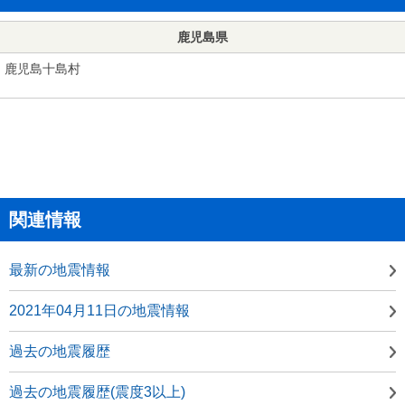
鹿児島県
鹿児島十島村
関連情報
最新の地震情報
2021年04月11日の地震情報
過去の地震履歴
過去の地震履歴(震度3以上)