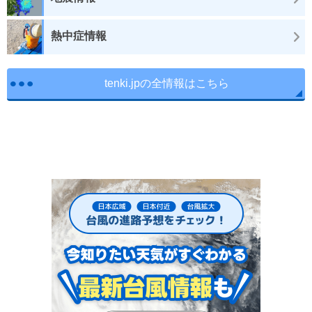
熱中症情報
tenki.jpの全情報はこちら