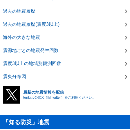
過去の地震履歴
過去の地震履歴(震度3以上)
海外の大きな地震
震源地ごとの地震発生回数
震度3以上の地域別観測回数
震央分布図
最新の地震情報を配信
tenki.jp公式X（旧Twitter）をご利用ください。
「知る防災」地震