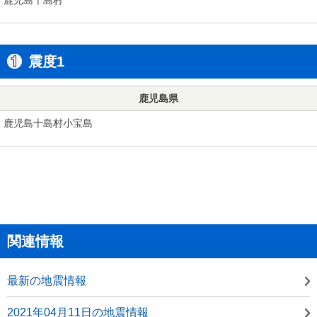
震度1
鹿児島県
鹿児島十島村小宝島
関連情報
最新の地震情報
2021年04月11日の地震情報