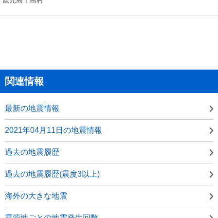
関連情報
最新の地震情報
2021年04月11日の地震情報
過去の地震履歴
過去の地震履歴(震度3以上)
海外の大きな地震
震源地ごとの地震発生回数