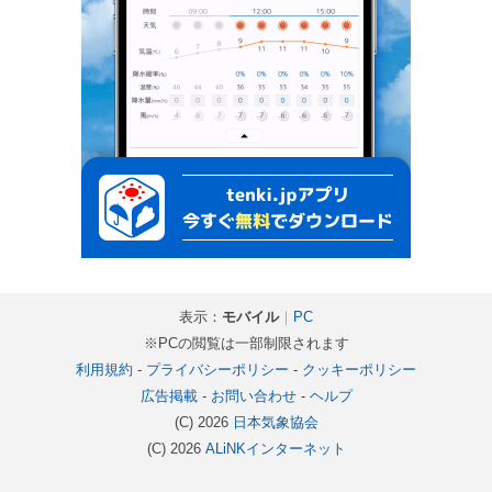
表示：
モバイル
｜
PC
※PCの閲覧は一部制限されます
利用規約
-
プライバシーポリシー
-
クッキーポリシー
広告掲載
-
お問い合わせ
-
ヘルプ
(C) 2026
日本気象協会
(C) 2026
ALiNKインターネット