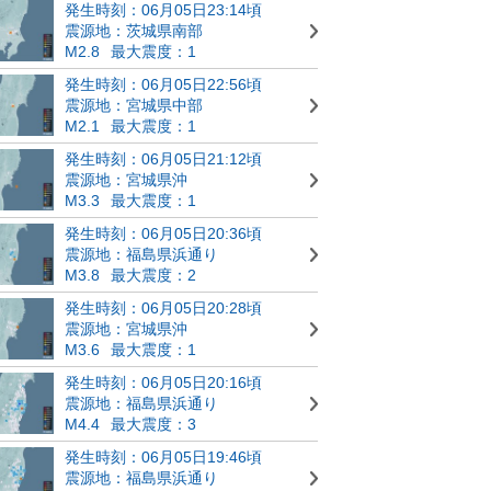
発生時刻：06月05日23:14頃
震源地：茨城県南部
M2.8
最大震度：1
発生時刻：06月05日22:56頃
震源地：宮城県中部
M2.1
最大震度：1
発生時刻：06月05日21:12頃
震源地：宮城県沖
M3.3
最大震度：1
発生時刻：06月05日20:36頃
震源地：福島県浜通り
M3.8
最大震度：2
発生時刻：06月05日20:28頃
震源地：宮城県沖
M3.6
最大震度：1
発生時刻：06月05日20:16頃
震源地：福島県浜通り
M4.4
最大震度：3
発生時刻：06月05日19:46頃
震源地：福島県浜通り