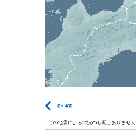
前の地震
この地震による津波の心配はありません