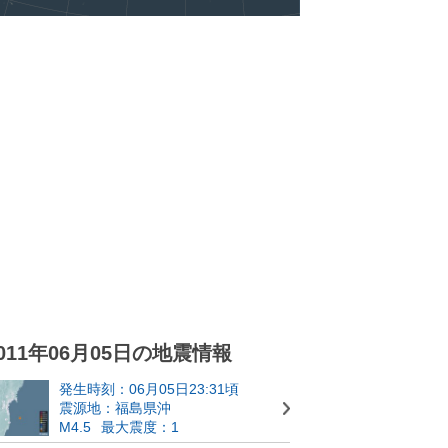
011年06月05日の地震情報
発生時刻：06月05日23:31頃
震源地：福島県沖
M4.5
最大震度：1