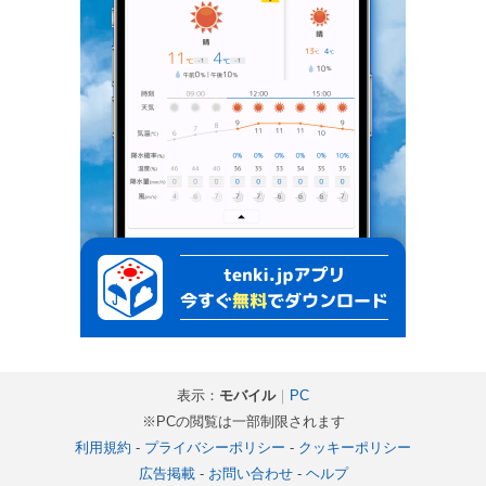
表示：
モバイル
｜
PC
※PCの閲覧は一部制限されます
利用規約
-
プライバシーポリシー
-
クッキーポリシー
広告掲載
-
お問い合わせ
-
ヘルプ