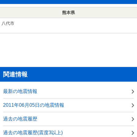
熊本県
八代市
関連情報
最新の地震情報
2011年06月05日の地震情報
過去の地震履歴
過去の地震履歴(震度3以上)