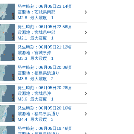
発生時刻：06月05日23:14頃
震源地：茨城県南部
M2.8
最大震度：1
発生時刻：06月05日22:56頃
震源地：宮城県中部
M2.1
最大震度：1
発生時刻：06月05日21:12頃
震源地：宮城県沖
M3.3
最大震度：1
発生時刻：06月05日20:36頃
震源地：福島県浜通り
M3.8
最大震度：2
発生時刻：06月05日20:28頃
震源地：宮城県沖
M3.6
最大震度：1
発生時刻：06月05日20:16頃
震源地：福島県浜通り
M4.4
最大震度：3
発生時刻：06月05日19:46頃
震源地：福島県浜通り