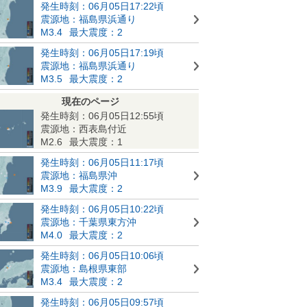
発生時刻：06月05日17:22頃
震源地：福島県浜通り
M3.4
最大震度：2
発生時刻：06月05日17:19頃
震源地：福島県浜通り
M3.5
最大震度：2
現在のページ
発生時刻：06月05日12:55頃
震源地：西表島付近
M2.6
最大震度：1
発生時刻：06月05日11:17頃
震源地：福島県沖
M3.9
最大震度：2
発生時刻：06月05日10:22頃
震源地：千葉県東方沖
M4.0
最大震度：2
発生時刻：06月05日10:06頃
震源地：島根県東部
M3.4
最大震度：2
発生時刻：06月05日09:57頃