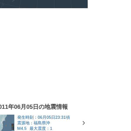
011年06月05日の地震情報
発生時刻：06月05日23:31頃
震源地：福島県沖
M4.5
最大震度：1