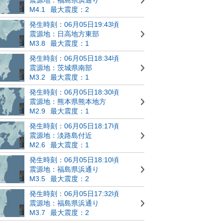
M4.1
最大震度：2
発生時刻：06月05日19:43頃
震源地：日高地方東部
M3.8
最大震度：1
発生時刻：06月05日18:34頃
震源地：茨城県南部
M3.2
最大震度：1
発生時刻：06月05日18:30頃
震源地：熊本県熊本地方
M2.9
最大震度：1
発生時刻：06月05日18:17頃
震源地：淡路島付近
M2.6
最大震度：1
発生時刻：06月05日18:10頃
震源地：福島県浜通り
M3.5
最大震度：2
発生時刻：06月05日17:32頃
震源地：福島県浜通り
M3.7
最大震度：2