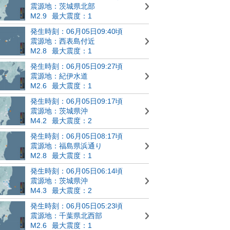
震源地：茨城県北部
M2.9
最大震度：1
発生時刻：06月05日09:40頃
震源地：西表島付近
M2.8
最大震度：1
発生時刻：06月05日09:27頃
震源地：紀伊水道
M2.6
最大震度：1
発生時刻：06月05日09:17頃
震源地：茨城県沖
M4.2
最大震度：2
発生時刻：06月05日08:17頃
震源地：福島県浜通り
M2.8
最大震度：1
発生時刻：06月05日06:14頃
震源地：茨城県沖
M4.3
最大震度：2
発生時刻：06月05日05:23頃
震源地：千葉県北西部
M2.6
最大震度：1