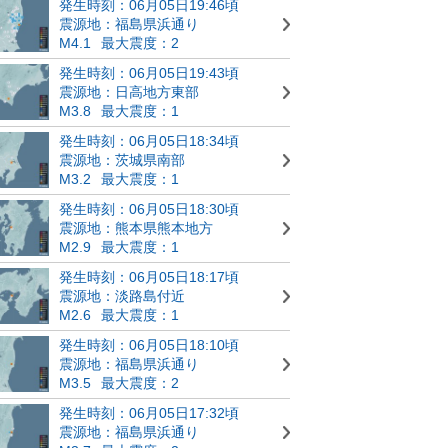
発生時刻：06月05日19:46頃
震源地：福島県浜通り
M4.1
最大震度：2
発生時刻：06月05日19:43頃
震源地：日高地方東部
M3.8
最大震度：1
発生時刻：06月05日18:34頃
震源地：茨城県南部
M3.2
最大震度：1
発生時刻：06月05日18:30頃
震源地：熊本県熊本地方
M2.9
最大震度：1
発生時刻：06月05日18:17頃
震源地：淡路島付近
M2.6
最大震度：1
発生時刻：06月05日18:10頃
震源地：福島県浜通り
M3.5
最大震度：2
発生時刻：06月05日17:32頃
震源地：福島県浜通り