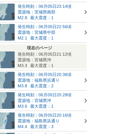
発生時刻：06月05日23:14頃
震源地：茨城県南部
M2.8
最大震度：1
発生時刻：06月05日22:56頃
震源地：宮城県中部
M2.1
最大震度：1
現在のページ
発生時刻：06月05日21:12頃
震源地：宮城県沖
M3.3
最大震度：1
発生時刻：06月05日20:36頃
震源地：福島県浜通り
M3.8
最大震度：2
発生時刻：06月05日20:28頃
震源地：宮城県沖
M3.6
最大震度：1
発生時刻：06月05日20:16頃
震源地：福島県浜通り
M4.4
最大震度：3