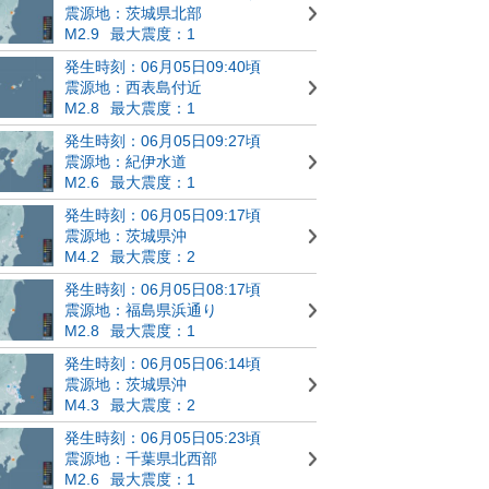
震源地：茨城県北部
M2.9
最大震度：1
発生時刻：06月05日09:40頃
震源地：西表島付近
M2.8
最大震度：1
発生時刻：06月05日09:27頃
震源地：紀伊水道
M2.6
最大震度：1
発生時刻：06月05日09:17頃
震源地：茨城県沖
M4.2
最大震度：2
発生時刻：06月05日08:17頃
震源地：福島県浜通り
M2.8
最大震度：1
発生時刻：06月05日06:14頃
震源地：茨城県沖
M4.3
最大震度：2
発生時刻：06月05日05:23頃
震源地：千葉県北西部
M2.6
最大震度：1