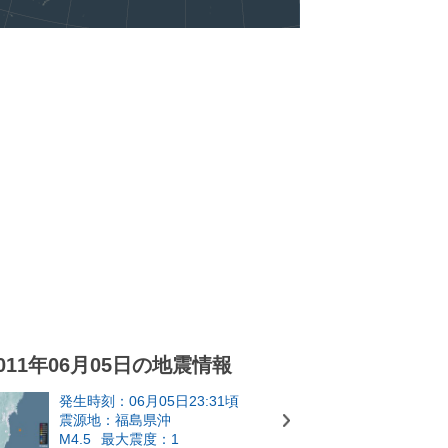
011年06月05日の地震情報
発生時刻：06月05日23:31頃
震源地：福島県沖
M4.5
最大震度：1