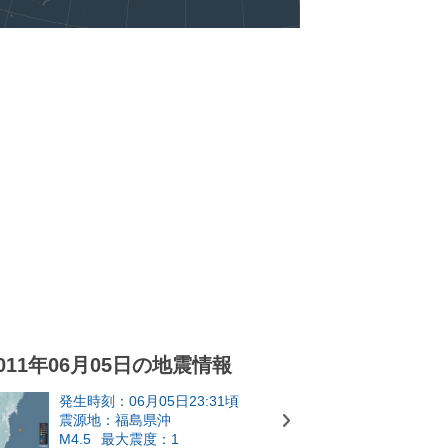
011年06月05日の地震情報
発生時刻：06月05日23:31頃
震源地：福島県沖
M4.5
最大震度：1