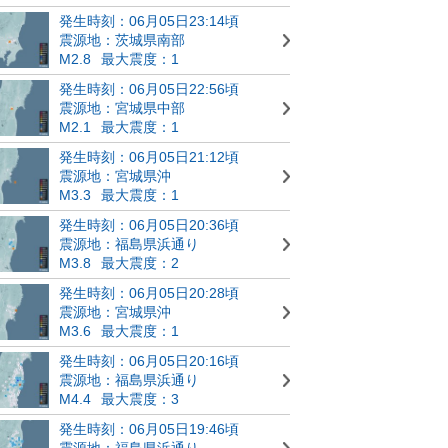
発生時刻：06月05日23:14頃
震源地：茨城県南部
M2.8
最大震度：1
発生時刻：06月05日22:56頃
震源地：宮城県中部
M2.1
最大震度：1
発生時刻：06月05日21:12頃
震源地：宮城県沖
M3.3
最大震度：1
発生時刻：06月05日20:36頃
震源地：福島県浜通り
M3.8
最大震度：2
発生時刻：06月05日20:28頃
震源地：宮城県沖
M3.6
最大震度：1
発生時刻：06月05日20:16頃
震源地：福島県浜通り
M4.4
最大震度：3
発生時刻：06月05日19:46頃
震源地：福島県浜通り