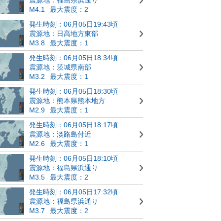
M4.1
最大震度：2
発生時刻：06月05日19:43頃
震源地：日高地方東部
M3.8
最大震度：1
発生時刻：06月05日18:34頃
震源地：茨城県南部
M3.2
最大震度：1
発生時刻：06月05日18:30頃
震源地：熊本県熊本地方
M2.9
最大震度：1
発生時刻：06月05日18:17頃
震源地：淡路島付近
M2.6
最大震度：1
発生時刻：06月05日18:10頃
震源地：福島県浜通り
M3.5
最大震度：2
発生時刻：06月05日17:32頃
震源地：福島県浜通り
M3.7
最大震度：2