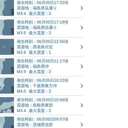
発生時刻：06月05日17:22頃
震源地：福島県浜通り
M3.4
最大震度：2
発生時刻：06月05日17:19頃
震源地：福島県浜通り
M3.5
最大震度：2
発生時刻：06月05日12:55頃
震源地：西表島付近
M2.6
最大震度：1
発生時刻：06月05日11:17頃
震源地：福島県沖
M3.9
最大震度：2
発生時刻：06月05日10:22頃
震源地：千葉県東方沖
M4.0
最大震度：2
発生時刻：06月05日10:06頃
震源地：島根県東部
M3.4
最大震度：2
発生時刻：06月05日09:57頃
震源地：茨城県北部