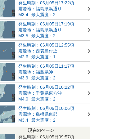
発生時刻：06月05日17:22頃
震源地：福島県浜通り
M3.4
最大震度：2
発生時刻：06月05日17:19頃
震源地：福島県浜通り
M3.5
最大震度：2
発生時刻：06月05日12:55頃
震源地：西表島付近
M2.6
最大震度：1
発生時刻：06月05日11:17頃
震源地：福島県沖
M3.9
最大震度：2
発生時刻：06月05日10:22頃
震源地：千葉県東方沖
M4.0
最大震度：2
発生時刻：06月05日10:06頃
震源地：島根県東部
M3.4
最大震度：2
現在のページ
発生時刻：06月05日09:57頃