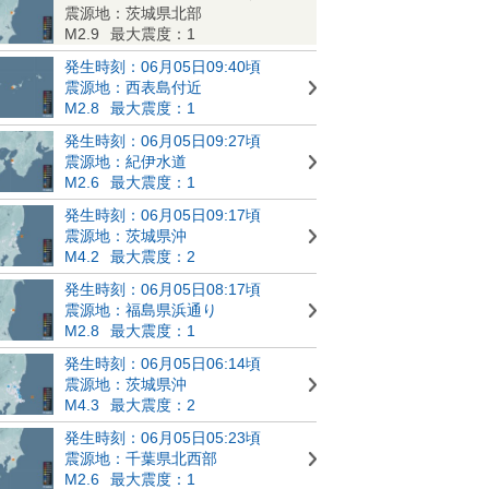
震源地：茨城県北部
M2.9
最大震度：1
発生時刻：06月05日09:40頃
震源地：西表島付近
M2.8
最大震度：1
発生時刻：06月05日09:27頃
震源地：紀伊水道
M2.6
最大震度：1
発生時刻：06月05日09:17頃
震源地：茨城県沖
M4.2
最大震度：2
発生時刻：06月05日08:17頃
震源地：福島県浜通り
M2.8
最大震度：1
発生時刻：06月05日06:14頃
震源地：茨城県沖
M4.3
最大震度：2
発生時刻：06月05日05:23頃
震源地：千葉県北西部
M2.6
最大震度：1