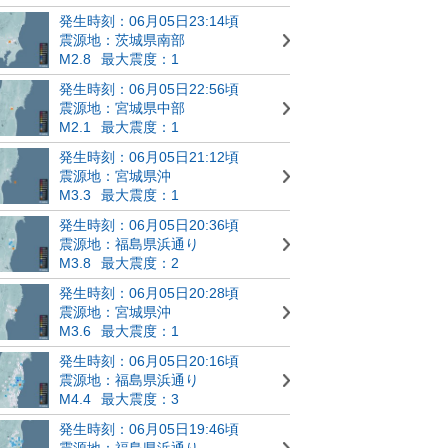
発生時刻：06月05日23:14頃
震源地：茨城県南部
M2.8
最大震度：1
発生時刻：06月05日22:56頃
震源地：宮城県中部
M2.1
最大震度：1
発生時刻：06月05日21:12頃
震源地：宮城県沖
M3.3
最大震度：1
発生時刻：06月05日20:36頃
震源地：福島県浜通り
M3.8
最大震度：2
発生時刻：06月05日20:28頃
震源地：宮城県沖
M3.6
最大震度：1
発生時刻：06月05日20:16頃
震源地：福島県浜通り
M4.4
最大震度：3
発生時刻：06月05日19:46頃
震源地：福島県浜通り