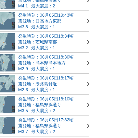
M4.1
最大震度：2
発生時刻：06月05日19:43頃
震源地：日高地方東部
M3.8
最大震度：1
発生時刻：06月05日18:34頃
震源地：茨城県南部
M3.2
最大震度：1
発生時刻：06月05日18:30頃
震源地：熊本県熊本地方
M2.9
最大震度：1
発生時刻：06月05日18:17頃
震源地：淡路島付近
M2.6
最大震度：1
発生時刻：06月05日18:10頃
震源地：福島県浜通り
M3.5
最大震度：2
発生時刻：06月05日17:32頃
震源地：福島県浜通り
M3.7
最大震度：2