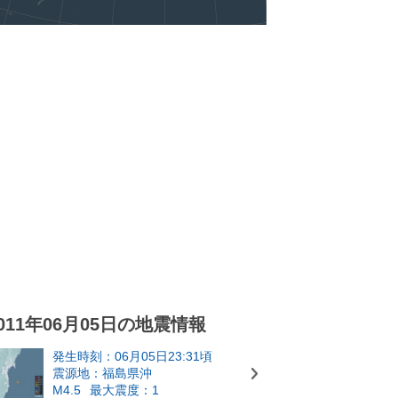
011年06月05日の地震情報
発生時刻：06月05日23:31頃
震源地：福島県沖
M4.5
最大震度：1