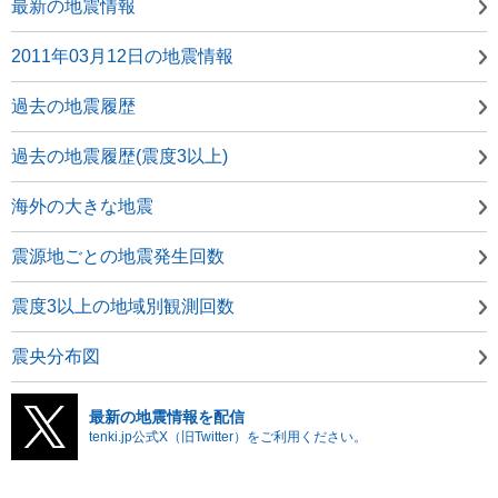
最新の地震情報
2011年03月12日の地震情報
過去の地震履歴
過去の地震履歴(震度3以上)
海外の大きな地震
震源地ごとの地震発生回数
震度3以上の地域別観測回数
震央分布図
最新の地震情報を配信
tenki.jp公式X（旧Twitter）をご利用ください。