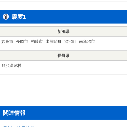
震度1
新潟県
妙高市
長岡市
柏崎市
出雲崎町
湯沢町
南魚沼市
長野県
野沢温泉村
関連情報