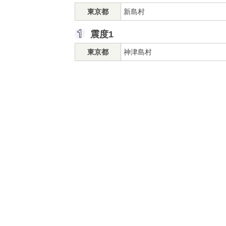
東京都
新島村
震度1
東京都
神津島村