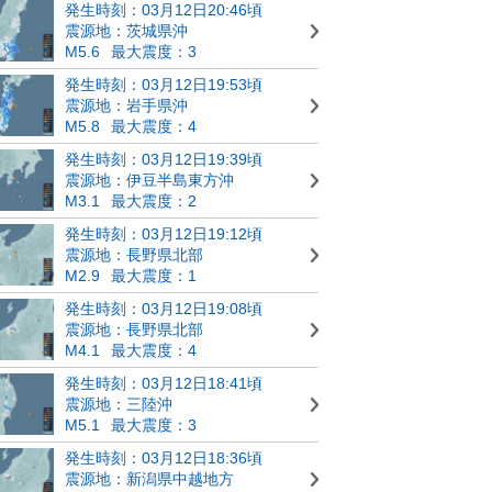
発生時刻：03月12日20:46頃
震源地：茨城県沖
M5.6
最大震度：3
発生時刻：03月12日19:53頃
震源地：岩手県沖
M5.8
最大震度：4
発生時刻：03月12日19:39頃
震源地：伊豆半島東方沖
M3.1
最大震度：2
発生時刻：03月12日19:12頃
震源地：長野県北部
M2.9
最大震度：1
発生時刻：03月12日19:08頃
震源地：長野県北部
M4.1
最大震度：4
発生時刻：03月12日18:41頃
震源地：三陸沖
M5.1
最大震度：3
発生時刻：03月12日18:36頃
震源地：新潟県中越地方