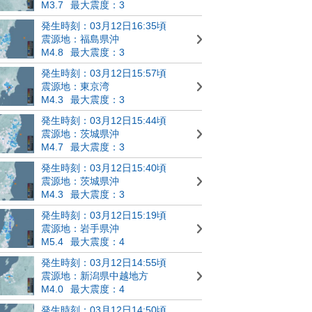
M3.7
最大震度：3
発生時刻：03月12日16:35頃
震源地：福島県沖
M4.8
最大震度：3
発生時刻：03月12日15:57頃
震源地：東京湾
M4.3
最大震度：3
発生時刻：03月12日15:44頃
震源地：茨城県沖
M4.7
最大震度：3
発生時刻：03月12日15:40頃
震源地：茨城県沖
M4.3
最大震度：3
発生時刻：03月12日15:19頃
震源地：岩手県沖
M5.4
最大震度：4
発生時刻：03月12日14:55頃
震源地：新潟県中越地方
M4.0
最大震度：4
発生時刻：03月12日14:50頃