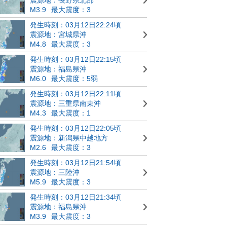
M3.9
最大震度：3
発生時刻：03月12日22:24頃
震源地：宮城県沖
M4.8
最大震度：3
発生時刻：03月12日22:15頃
震源地：福島県沖
M6.0
最大震度：5弱
発生時刻：03月12日22:11頃
震源地：三重県南東沖
M4.3
最大震度：1
発生時刻：03月12日22:05頃
震源地：新潟県中越地方
M2.6
最大震度：3
発生時刻：03月12日21:54頃
震源地：三陸沖
M5.9
最大震度：3
発生時刻：03月12日21:34頃
震源地：福島県沖
M3.9
最大震度：3