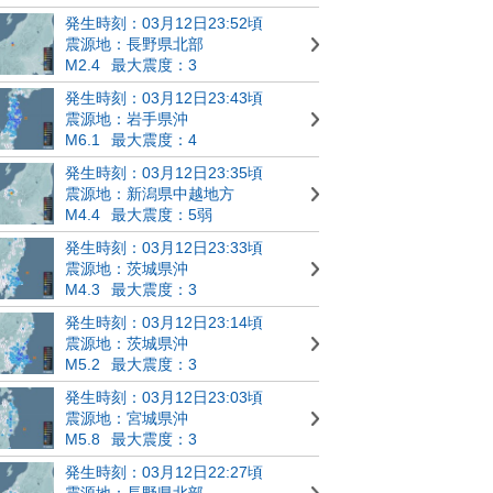
発生時刻：03月12日23:52頃
震源地：長野県北部
M2.4
最大震度：3
発生時刻：03月12日23:43頃
震源地：岩手県沖
M6.1
最大震度：4
発生時刻：03月12日23:35頃
震源地：新潟県中越地方
M4.4
最大震度：5弱
発生時刻：03月12日23:33頃
震源地：茨城県沖
M4.3
最大震度：3
発生時刻：03月12日23:14頃
震源地：茨城県沖
M5.2
最大震度：3
発生時刻：03月12日23:03頃
震源地：宮城県沖
M5.8
最大震度：3
発生時刻：03月12日22:27頃
震源地：長野県北部