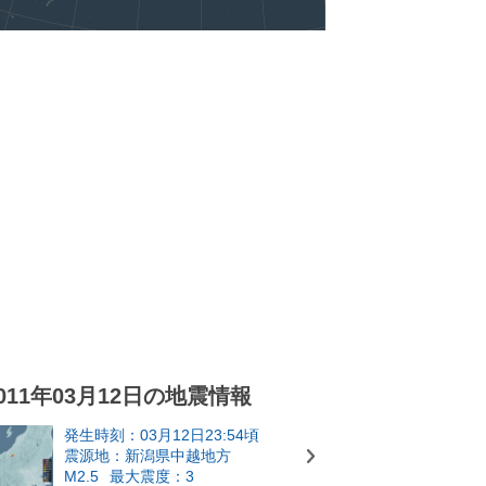
011年03月12日の地震情報
発生時刻：03月12日23:54頃
震源地：新潟県中越地方
M2.5
最大震度：3