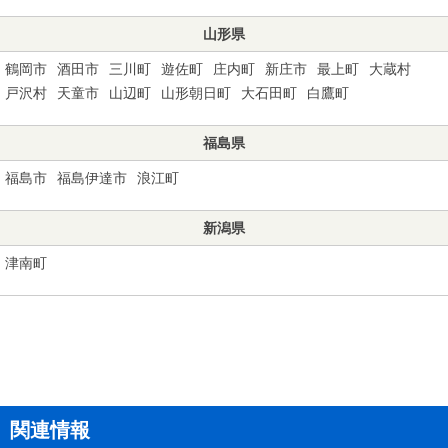
山形県
鶴岡市
酒田市
三川町
遊佐町
庄内町
新庄市
最上町
大蔵村
戸沢村
天童市
山辺町
山形朝日町
大石田町
白鷹町
福島県
福島市
福島伊達市
浪江町
新潟県
津南町
関連情報