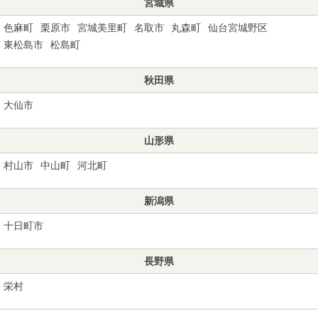
宮城県
色麻町
栗原市
宮城美里町
名取市
丸森町
仙台宮城野区
東松島市
松島町
秋田県
大仙市
山形県
村山市
中山町
河北町
新潟県
十日町市
長野県
栄村