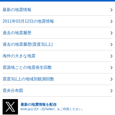
最新の地震情報
2011年03月12日の地震情報
過去の地震履歴
過去の地震履歴(震度3以上)
海外の大きな地震
震源地ごとの地震発生回数
震度3以上の地域別観測回数
震央分布図
最新の地震情報を配信
tenki.jp公式X（旧Twitter）をご利用ください。