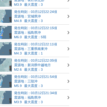
M3.9
最大震度：3
発生時刻：03月12日22:24頃
震源地：宮城県沖
M4.8
最大震度：3
発生時刻：03月12日22:15頃
震源地：福島県沖
M6.0
最大震度：5弱
発生時刻：03月12日22:11頃
震源地：三重県南東沖
M4.3
最大震度：1
発生時刻：03月12日22:05頃
震源地：新潟県中越地方
M2.6
最大震度：3
発生時刻：03月12日21:54頃
震源地：三陸沖
M5.9
最大震度：3
発生時刻：03月12日21:34頃
震源地：福島県沖
M3.9
最大震度：3