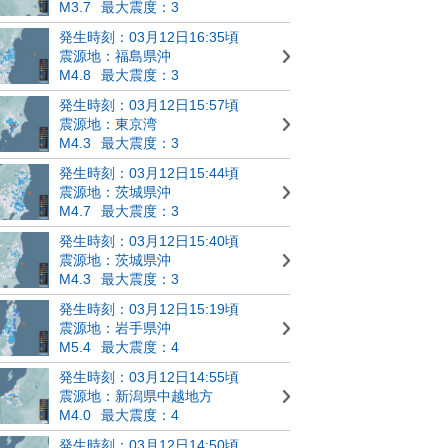
M3.7
最大震度：3
発生時刻：03月12日16:35頃
震源地：福島県沖
M4.8
最大震度：3
発生時刻：03月12日15:57頃
震源地：東京湾
M4.3
最大震度：3
発生時刻：03月12日15:44頃
震源地：茨城県沖
M4.7
最大震度：3
発生時刻：03月12日15:40頃
震源地：茨城県沖
M4.3
最大震度：3
発生時刻：03月12日15:19頃
震源地：岩手県沖
M5.4
最大震度：4
発生時刻：03月12日14:55頃
震源地：新潟県中越地方
M4.0
最大震度：4
発生時刻：03月12日14:50頃