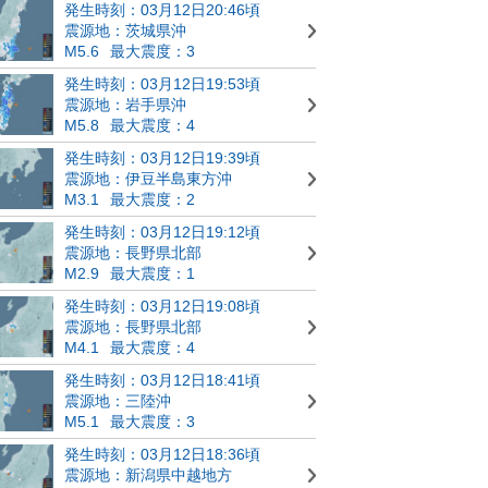
発生時刻：03月12日20:46頃
震源地：茨城県沖
M5.6
最大震度：3
発生時刻：03月12日19:53頃
震源地：岩手県沖
M5.8
最大震度：4
発生時刻：03月12日19:39頃
震源地：伊豆半島東方沖
M3.1
最大震度：2
発生時刻：03月12日19:12頃
震源地：長野県北部
M2.9
最大震度：1
発生時刻：03月12日19:08頃
震源地：長野県北部
M4.1
最大震度：4
発生時刻：03月12日18:41頃
震源地：三陸沖
M5.1
最大震度：3
発生時刻：03月12日18:36頃
震源地：新潟県中越地方