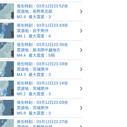
発生時刻：03月12日23:52頃
震源地：長野県北部
M2.4
最大震度：3
発生時刻：03月12日23:43頃
震源地：岩手県沖
M6.1
最大震度：4
発生時刻：03月12日23:35頃
震源地：新潟県中越地方
M4.4
最大震度：5弱
発生時刻：03月12日23:33頃
震源地：茨城県沖
M4.3
最大震度：3
発生時刻：03月12日23:14頃
震源地：茨城県沖
M5.2
最大震度：3
発生時刻：03月12日23:03頃
震源地：宮城県沖
M5.8
最大震度：3
発生時刻：03月12日22:27頃
震源地：長野県北部