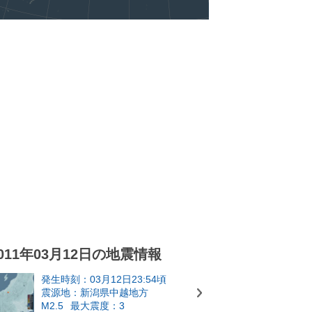
011年03月12日の地震情報
発生時刻：03月12日23:54頃
震源地：新潟県中越地方
M2.5
最大震度：3