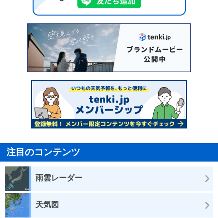
注目のコンテンツ
雨雲レーダー
天気図