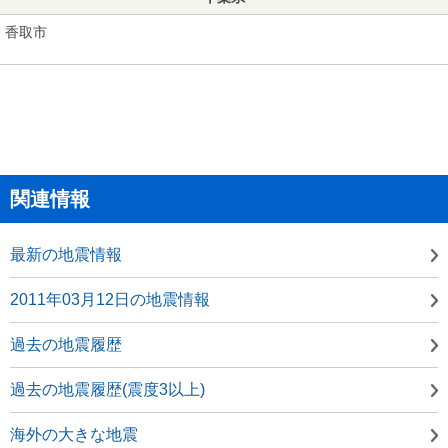
香取市
関連情報
最新の地震情報
2011年03月12日の地震情報
過去の地震履歴
過去の地震履歴(震度3以上)
海外の大きな地震