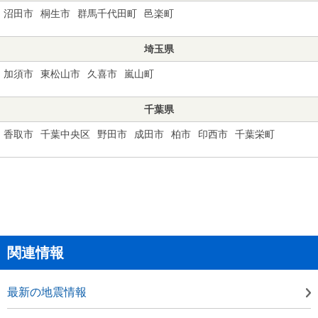
沼田市
桐生市
群馬千代田町
邑楽町
埼玉県
加須市
東松山市
久喜市
嵐山町
千葉県
香取市
千葉中央区
野田市
成田市
柏市
印西市
千葉栄町
関連情報
最新の地震情報