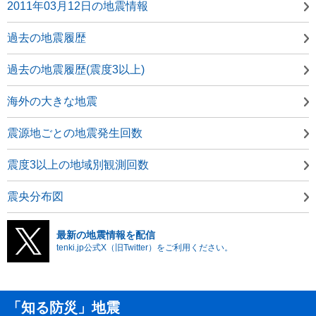
2011年03月12日の地震情報
過去の地震履歴
過去の地震履歴(震度3以上)
海外の大きな地震
震源地ごとの地震発生回数
震度3以上の地域別観測回数
震央分布図
最新の地震情報を配信
tenki.jp公式X（旧Twitter）をご利用ください。
「知る防災」地震