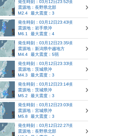
発生時刻：03月12日23:52頃
震源地：長野県北部
M2.4
最大震度：3
発生時刻：03月12日23:43頃
震源地：岩手県沖
M6.1
最大震度：4
発生時刻：03月12日23:35頃
震源地：新潟県中越地方
M4.4
最大震度：5弱
発生時刻：03月12日23:33頃
震源地：茨城県沖
M4.3
最大震度：3
発生時刻：03月12日23:14頃
震源地：茨城県沖
M5.2
最大震度：3
発生時刻：03月12日23:03頃
震源地：宮城県沖
M5.8
最大震度：3
発生時刻：03月12日22:27頃
震源地：長野県北部