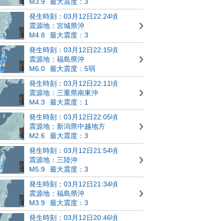
M3.9
最大震度：3
発生時刻：03月12日22:24頃
震源地：宮城県沖
M4.8
最大震度：3
発生時刻：03月12日22:15頃
震源地：福島県沖
M6.0
最大震度：5弱
発生時刻：03月12日22:11頃
震源地：三重県南東沖
M4.3
最大震度：1
発生時刻：03月12日22:05頃
震源地：新潟県中越地方
M2.6
最大震度：3
発生時刻：03月12日21:54頃
震源地：三陸沖
M5.9
最大震度：3
発生時刻：03月12日21:34頃
震源地：福島県沖
M3.9
最大震度：3
発生時刻：03月12日20:46頃