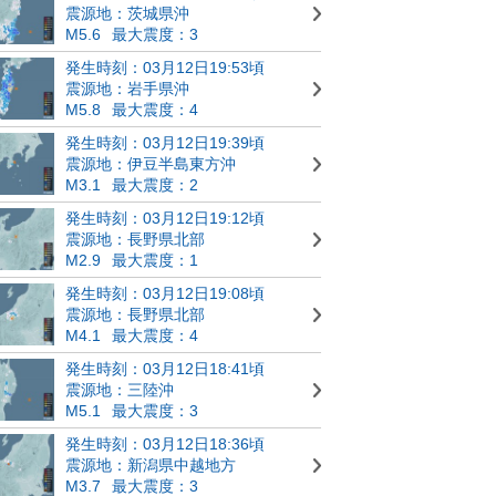
震源地：茨城県沖
M5.6
最大震度：3
発生時刻：03月12日19:53頃
震源地：岩手県沖
M5.8
最大震度：4
発生時刻：03月12日19:39頃
震源地：伊豆半島東方沖
M3.1
最大震度：2
発生時刻：03月12日19:12頃
震源地：長野県北部
M2.9
最大震度：1
発生時刻：03月12日19:08頃
震源地：長野県北部
M4.1
最大震度：4
発生時刻：03月12日18:41頃
震源地：三陸沖
M5.1
最大震度：3
発生時刻：03月12日18:36頃
震源地：新潟県中越地方
M3.7
最大震度：3