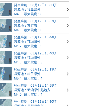
発生時刻：03月12日16:35頃
震源地：福島県沖
M4.8
最大震度：3
発生時刻：03月12日15:57頃
震源地：東京湾
M4.3
最大震度：3
発生時刻：03月12日15:44頃
震源地：茨城県沖
M4.7
最大震度：3
発生時刻：03月12日15:40頃
震源地：茨城県沖
M4.3
最大震度：3
発生時刻：03月12日15:19頃
震源地：岩手県沖
M5.4
最大震度：4
発生時刻：03月12日14:55頃
震源地：新潟県中越地方
M4.0
最大震度：4
発生時刻：03月12日14:50頃
震源地：長野県北部